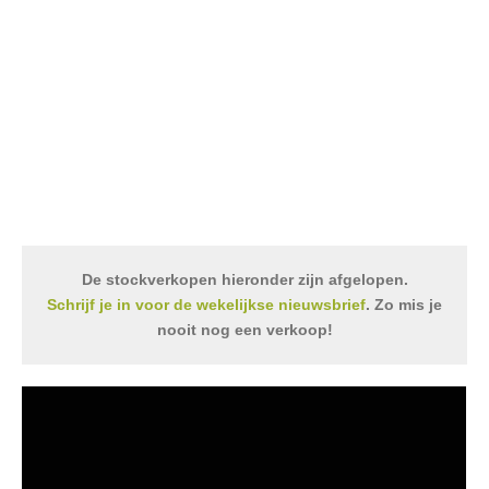
De stockverkopen hieronder zijn afgelopen.
Schrijf je in voor de wekelijkse nieuwsbrief
. Zo mis je
nooit nog een verkoop!