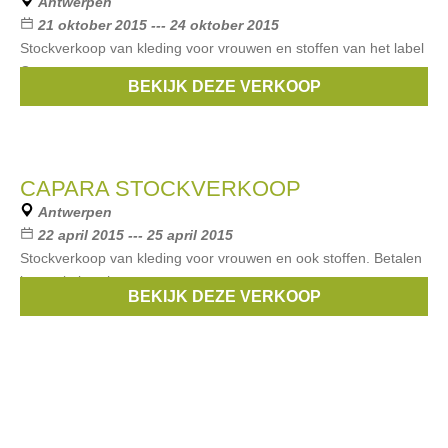
Antwerpen
21 oktober 2015 --- 24 oktober 2015
Stockverkoop van kleding voor vrouwen en stoffen van het label
Capara
BEKIJK DEZE VERKOOP
Merken:
Capara
CAPARA STOCKVERKOOP
Antwerpen
22 april 2015 --- 25 april 2015
Stockverkoop van kleding voor vrouwen en ook stoffen. Betalen
kan enkel cash.
BEKIJK DEZE VERKOOP
Merken:
Capara