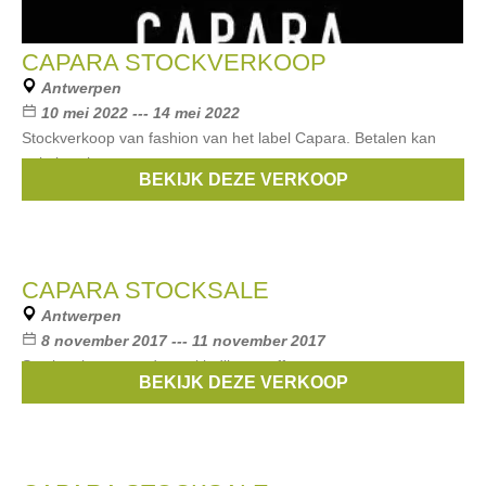
CAPARA STOCKVERKOOP
Antwerpen
10 mei 2022 --- 14 mei 2022
Stockverkoop van fashion van het label Capara. Betalen kan
enkel cash.
BEKIJK DEZE VERKOOP
Merken:
Capara
CAPARA STOCKSALE
Antwerpen
8 november 2017 --- 11 november 2017
Stockverkoop van dameskledij en stoffen.
BEKIJK DEZE VERKOOP
Merken:
Capara