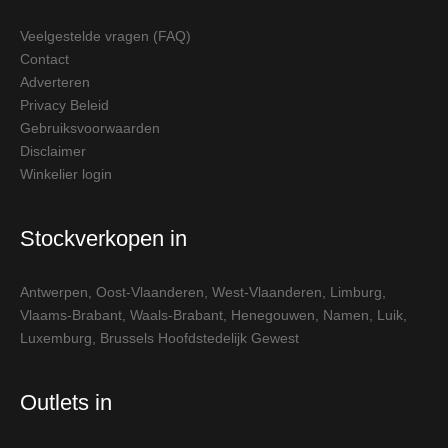
Veelgestelde vragen (FAQ)
Contact
Adverteren
Privacy Beleid
Gebruiksvoorwaarden
Disclaimer
Winkelier login
Stockverkopen in
Antwerpen
,
Oost-Vlaanderen
,
West-Vlaanderen
,
Limburg
,
Vlaams-Brabant
,
Waals-Brabant
,
Henegouwen
,
Namen
,
Luik
,
Luxemburg
,
Brussels Hoofdstedelijk Gewest
Outlets in