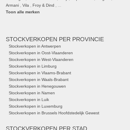
Armani
,
Vila
,
Froy & Dind
, ...
Toon alle merken
STOCKVERKOPEN
PER PROVINCIE
Stockverkopen in Antwerpen
Stockverkopen in Oost-Vlaanderen
Stockverkopen in West-Vlaanderen
Stockverkopen in Limburg
Stockverkopen in Vlaams-Brabant
Stockverkopen in Waals-Brabant
Stockverkopen in Henegouwen
Stockverkopen in Namen
Stockverkopen in Luik
Stockverkopen in Luxemburg
Stockverkopen in Brussels Hoofdstedelijk Gewest
STOCKVERKOPEN
PER STAD