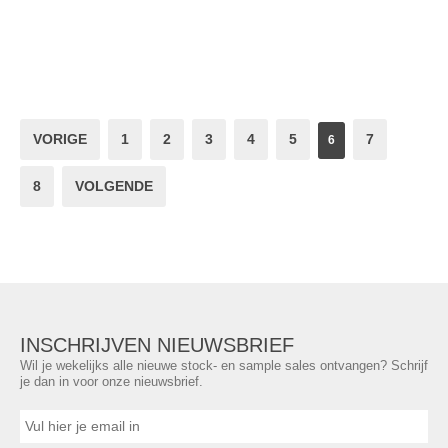
VORIGE
1
2
3
4
5
7
6
8
VOLGENDE
INSCHRIJVEN NIEUWSBRIEF
Wil je wekelijks alle nieuwe stock- en sample sales ontvangen? Schrijf
je dan in voor onze nieuwsbrief.