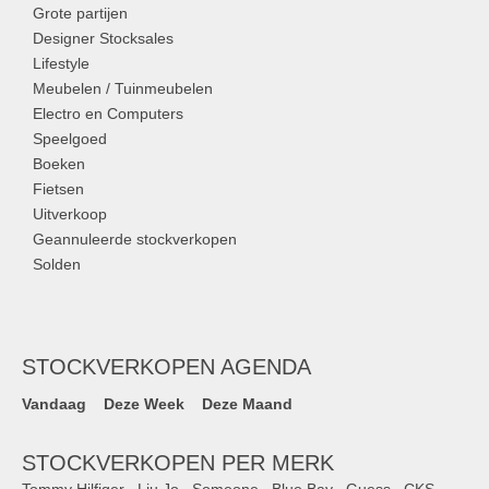
Grote partijen
Designer Stocksales
Lifestyle
Meubelen / Tuinmeubelen
Electro en Computers
Speelgoed
Boeken
Fietsen
Uitverkoop
Geannuleerde stockverkopen
Solden
STOCKVERKOPEN AGENDA
Vandaag
Deze Week
Deze Maand
STOCKVERKOPEN PER MERK