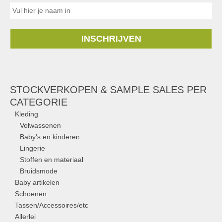
INSCHRIJVEN
STOCKVERKOPEN & SAMPLE SALES PER
CATEGORIE
Kleding
Volwassenen
Baby's en kinderen
Lingerie
Stoffen en materiaal
Bruidsmode
Baby artikelen
Schoenen
Tassen/Accessoires/etc
Allerlei