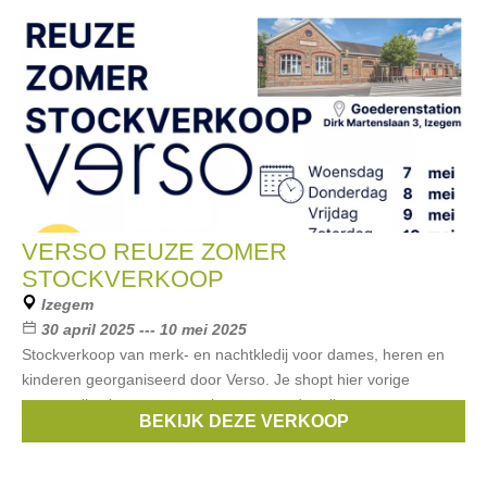
VERSO REUZE ZOMER
STOCKVERKOOP
Izegem
30 april 2025 --- 10 mei 2025
Stockverkoop van merk- en nachtkledij voor dames, heren en
kinderen georganiseerd door Verso. Je shopt hier vorige
zomercollecties van topmerken aan ronde prijzen.
BEKIJK DEZE VERKOOP
Merken:
Blue Bay
,
Only
,
Riverwoods
,
Levi's
,
Object
, ...