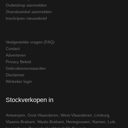
Outletshop aanmelden
2handswinkel aanmelden
Inschrijven nieuwsbrief
Veelgestelde vragen (FAQ)
Contact
Adverteren
Privacy Beleid
Gebruiksvoorwaarden
Disclaimer
Winkelier login
Stockverkopen in
Antwerpen
,
Oost-Vlaanderen
,
West-Vlaanderen
,
Limburg
,
Vlaams-Brabant
,
Waals-Brabant
,
Henegouwen
,
Namen
,
Luik
,