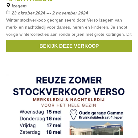
Izegem
23 oktober 2024 --- 2 november 2024
Winter stockverkoop georganiseerd door Verso Izegem van
merk- en nachtkledij voor dames, heren en kinderen. Je shopt
vorige wintercollecties aan ronde prijzen met grote kortingen. Dit
van merken zoals
BEKIJK DEZE VERKOOP
Merken:
Blue Bay
,
Only
,
Riverwoods
,
Woody
,
Levi's
, ...