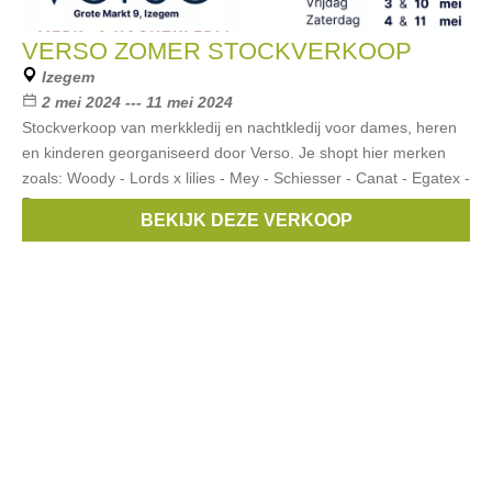
VERSO ZOMER STOCKVERKOOP
Izegem
2 mei 2024 --- 11 mei 2024
Stockverkoop van merkkledij en nachtkledij voor dames, heren
en kinderen georganiseerd door Verso. Je shopt hier merken
zoals: Woody - Lords x lilies - Mey - Schiesser - Canat - Egatex -
Pastunette -
BEKIJK DEZE VERKOOP
Merken:
Blue Bay
,
Only
,
Riverwoods
,
Woody
,
Levi's
, ...