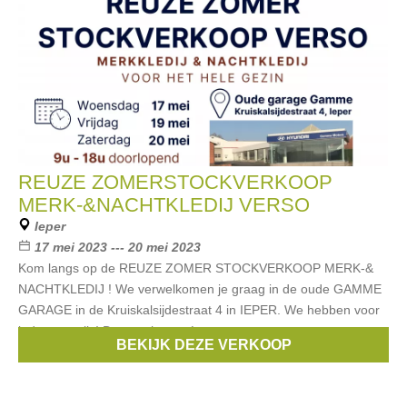
REUZE ZOMERSTOCKVERKOOP
MERK-&NACHTKLEDIJ VERSO
Ieper
17 mei 2023 --- 20 mei 2023
Kom langs op de REUZE ZOMER STOCKVERKOOP MERK-&
NACHTKLEDIJ ! We verwelkomen je graag in de oude GAMME
GARAGE in de Kruiskalsijdestraat 4 in IEPER. We hebben voor
ieder wat wils! Dames, heren én
BEKIJK DEZE VERKOOP
Merken:
Esprit
,
Noppies
,
Blue Bay
,
Vingino
,
Only
, ...