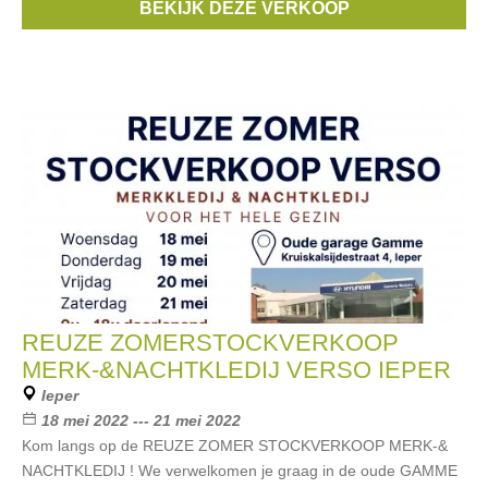
BEKIJK DEZE VERKOOP
Merken:
Esprit
,
Noppies
,
Blue Bay
,
Only
,
Riverwoods
, ...
REUZE ZOMERSTOCKVERKOOP
MERK-&NACHTKLEDIJ VERSO IEPER
Ieper
18 mei 2022 --- 21 mei 2022
Kom langs op de REUZE ZOMER STOCKVERKOOP MERK-&
NACHTKLEDIJ ! We verwelkomen je graag in de oude GAMME