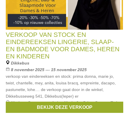
VERKOOP VAN STOCK EN
EINDEREEKSEN LINGERIE, SLAAP-
EN BADMODE VOOR DAMES, HEREN
EN KINDEREN
Dikkebus
8 november 2025 --- 15 november 2025
verkoop van eindereeksen en stock: prima donna, marie jo,
twist, chantelle, mey, anita, louisa bracq, empreinte, dacapo,
pastunette, lohe.... de verkoop gaat door in de winkel,
Dikkebusseweg 541, Dikkebus(Ieper) er
Merken:
Pastunette
,
Anita
,
Marie Jo
,
Prima Donna
,
Twist
,
BEKIJK DEZE VERKOOP
...