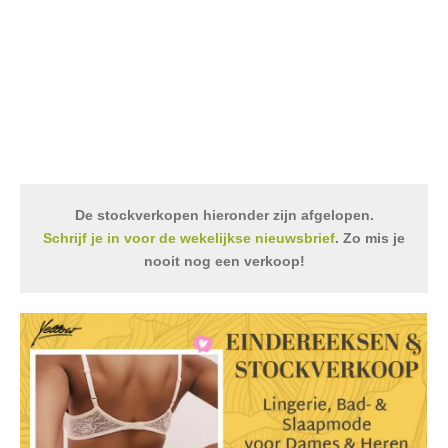
De stockverkopen hieronder zijn afgelopen.
Schrijf je in voor de wekelijkse nieuwsbrief
. Zo mis je
nooit nog een verkoop!