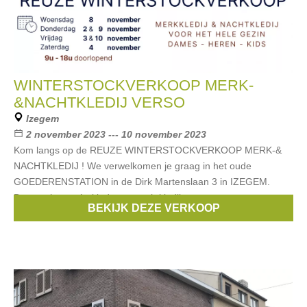
WINTERSTOCKVERKOOP MERK-
&NACHTKLEDIJ VERSO
Izegem
2 november 2023 --- 10 november 2023
Kom langs op de REUZE WINTERSTOCKVERKOOP MERK-&
NACHTKLEDIJ ! We verwelkomen je graag in het oude
GOEDERENSTATION in de Dirk Martenslaan 3 in IZEGEM.
Dames, heren én kinderen, nachtkledij
BEKIJK DEZE VERKOOP
Merken:
Esprit
,
Noppies
,
Blue Bay
,
Vingino
,
Only
, ...