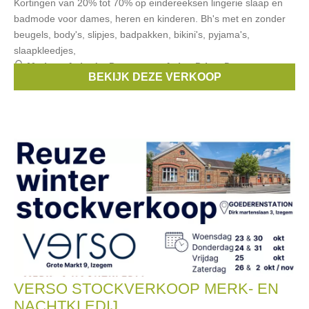
Kortingen van 20% tot 70% op eindereeksen lingerie slaap en
badmode voor dames, heren en kinderen. Bh's met en zonder
beugels, body's, slipjes, badpakken, bikini's, pyjama's,
slaapkleedjes,
Merken:
Aubade
,
Pastunette
,
Anita
,
Prima Donna
,
BEKIJK DEZE VERKOOP
Chantelle
, ...
VERSO STOCKVERKOOP MERK- EN
NACHTKLEDIJ