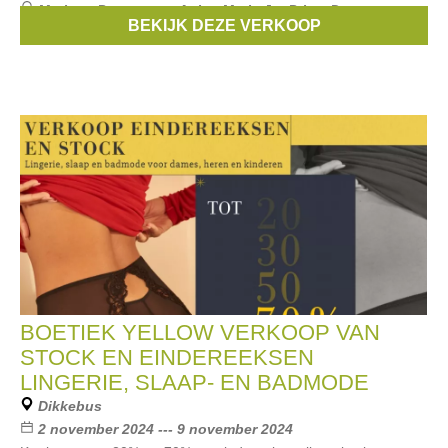
Merken:
Pastunette
,
Anita
,
Marie Jo
,
Prima Donna
,
BEKIJK DEZE VERKOOP
Chantelle
, ...
BOETIEK YELLOW VERKOOP VAN
STOCK EN EINDEREEKSEN
LINGERIE, SLAAP- EN BADMODE
Dikkebus
2 november 2024 --- 9 november 2024