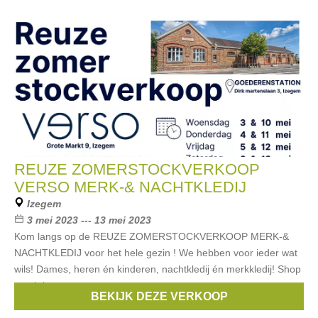
REUZE ZOMERSTOCKVERKOOP
VERSO MERK-& NACHTKLEDIJ
Izegem
3 mei 2023 --- 13 mei 2023
Kom langs op de REUZE ZOMERSTOCKVERKOOP MERK-&
NACHTKLEDIJ voor het hele gezin ! We hebben voor ieder wat
wils! Dames, heren én kinderen, nachtkledij én merkkledij! Shop
prachtige
BEKIJK DEZE VERKOOP
Merken:
Esprit
,
Noppies
,
Blue Bay
,
Vingino
,
Only
, ...