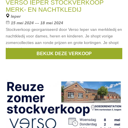
VERSO IEPER STOCKVERKOOP
MERK- EN NACHTKLEDIJ
Ieper
15 mei 2024 --- 18 mei 2024
Stockverkoop georganiseerd door Verso Ieper van merkkledij en
nachtkledij voor dames, heren en kinderen. Je shopt vorige
zomercollecties aan ronde prijzen en grote kortingen. Je shopt
hier merken
BEKIJK DEZE VERKOOP
Merken:
Blue Bay
,
Riverwoods
,
Woody
,
Levi's
,
Vila
, ...