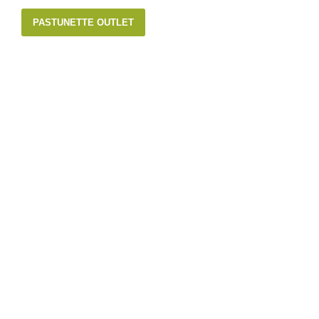
PASTUNETTE OUTLET