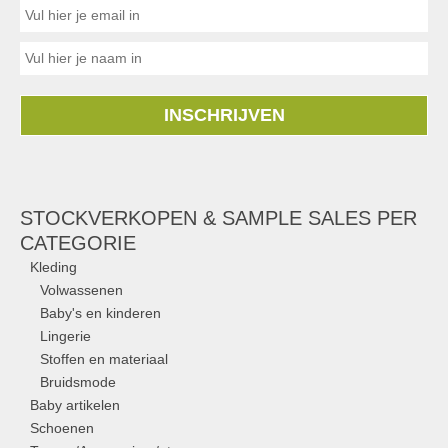
INSCHRIJVEN
STOCKVERKOPEN & SAMPLE SALES PER
CATEGORIE
Kleding
Volwassenen
Baby's en kinderen
Lingerie
Stoffen en materiaal
Bruidsmode
Baby artikelen
Schoenen