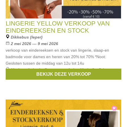
LINGERIE YELLOW VERKOOP VAN
EINDEREEKSEN EN STOCK
Dikkebus (Ieper)
2 mei 2026 --- 9 mei 2026
verkoop van eindereeksen en stock van lingerie, slaap-en
badmode voor dames en heren van 20% tot 70% *Noot:
Gesloten tussen de middag van 12u tot 14u
Merken:
Aubade
,
Pastunette
,
Anita
,
Marie Jo
,
Prima
BEKIJK DEZE VERKOOP
Donna
, ...