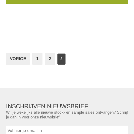
...
VORIGE
1
2
3
INSCHRIJVEN NIEUWSBRIEF
Wil je wekelijks alle nieuwe stock- en sample sales ontvangen? Schrijf
je dan in voor onze nieuwsbrief.