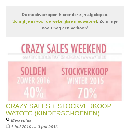
De stockverkopen hieronder zijn afgelopen.
Schrijf je in voor de wekelijkse nieuwsbrief
. Zo mis je
nooit nog een verkoop!
CRAZY SALES + STOCKVERKOOP
WATOTO (KINDERSCHOENEN)
Merksplas
1 juli 2016 --- 3 juli 2016