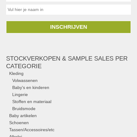
INSCHRIJVEN
STOCKVERKOPEN & SAMPLE SALES PER
CATEGORIE
Kleding
Volwassenen
Baby's en kinderen
Lingerie
Stoffen en materiaal
Bruidsmode
Baby artikelen
Schoenen
Tassen/Accessoires/etc
Allerlei