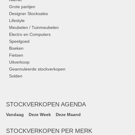
Grote partijen
Designer Stocksales
Lifestyle
Meubelen / Tuinmeubelen
Electro en Computers
Speelgoed
Boeken
Fietsen
Uitverkoop
Geannuleerde stockverkopen
Solden
STOCKVERKOPEN AGENDA
Vandaag
Deze Week
Deze Maand
STOCKVERKOPEN PER MERK