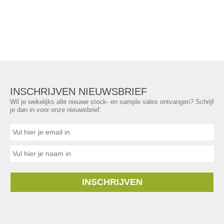
INSCHRIJVEN NIEUWSBRIEF
Wil je wekelijks alle nieuwe stock- en sample sales ontvangen? Schrijf
je dan in voor onze nieuwsbrief.
INSCHRIJVEN