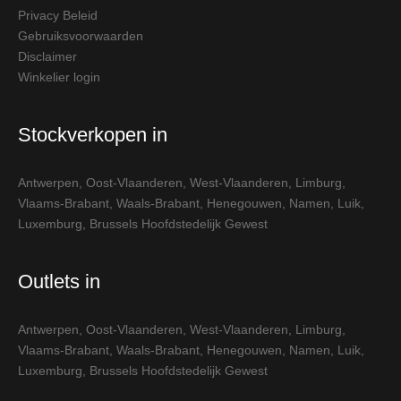
Privacy Beleid
Gebruiksvoorwaarden
Disclaimer
Winkelier login
Stockverkopen in
Antwerpen
,
Oost-Vlaanderen
,
West-Vlaanderen
,
Limburg
,
Vlaams-Brabant
,
Waals-Brabant
,
Henegouwen
,
Namen
,
Luik
,
Luxemburg
,
Brussels Hoofdstedelijk Gewest
Outlets in
Antwerpen
,
Oost-Vlaanderen
,
West-Vlaanderen
,
Limburg
,
Vlaams-Brabant
,
Waals-Brabant
,
Henegouwen
,
Namen
,
Luik
,
Luxemburg
,
Brussels Hoofdstedelijk Gewest