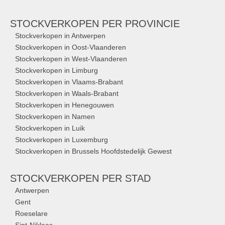
STOCKVERKOPEN
PER PROVINCIE
Stockverkopen in Antwerpen
Stockverkopen in Oost-Vlaanderen
Stockverkopen in West-Vlaanderen
Stockverkopen in Limburg
Stockverkopen in Vlaams-Brabant
Stockverkopen in Waals-Brabant
Stockverkopen in Henegouwen
Stockverkopen in Namen
Stockverkopen in Luik
Stockverkopen in Luxemburg
Stockverkopen in Brussels Hoofdstedelijk Gewest
STOCKVERKOPEN
PER STAD
Antwerpen
Gent
Roeselare