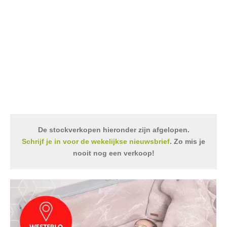
De stockverkopen hieronder zijn afgelopen.
Schrijf je in voor de wekelijkse nieuwsbrief
. Zo mis je
nooit nog een verkoop!