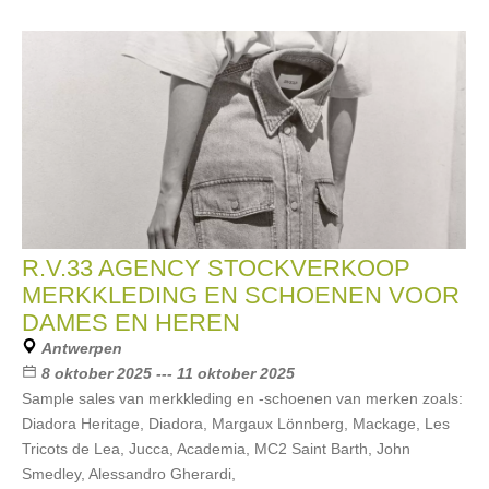
R.V.33 AGENCY STOCKVERKOOP
MERKKLEDING EN SCHOENEN VOOR
DAMES EN HEREN
Antwerpen
8 oktober 2025 --- 11 oktober 2025
Sample sales van merkkleding en -schoenen van merken zoals:
Diadora Heritage, Diadora, Margaux Lönnberg, Mackage, Les
Tricots de Lea, Jucca, Academia, MC2 Saint Barth, John
Smedley, Alessandro Gherardi,