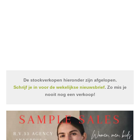
De stockverkopen hieronder zijn afgelopen.
Schrijf je in voor de wekelijkse nieuwsbrief
. Zo mis je
nooit nog een verkoop!