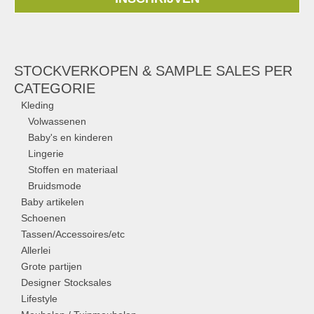
STOCKVERKOPEN & SAMPLE SALES PER
CATEGORIE
Kleding
Volwassenen
Baby's en kinderen
Lingerie
Stoffen en materiaal
Bruidsmode
Baby artikelen
Schoenen
Tassen/Accessoires/etc
Allerlei
Grote partijen
Designer Stocksales
Lifestyle