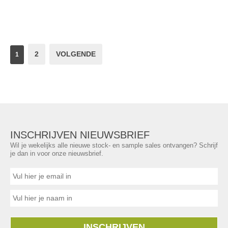
2
VOLGENDE
1
INSCHRIJVEN NIEUWSBRIEF
Wil je wekelijks alle nieuwe stock- en sample sales ontvangen? Schrijf
je dan in voor onze nieuwsbrief.
INSCHRIJVEN