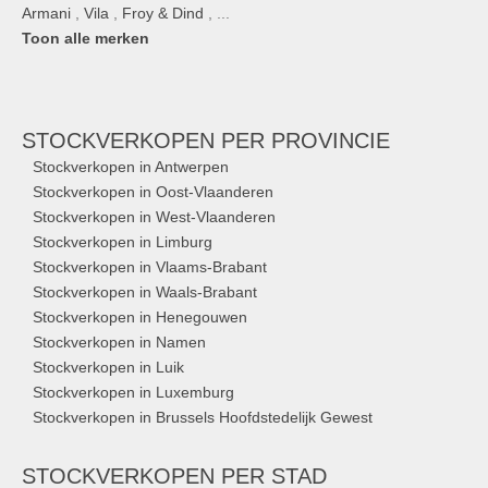
Armani
,
Vila
,
Froy & Dind
, ...
Toon alle merken
STOCKVERKOPEN
PER PROVINCIE
Stockverkopen in Antwerpen
Stockverkopen in Oost-Vlaanderen
Stockverkopen in West-Vlaanderen
Stockverkopen in Limburg
Stockverkopen in Vlaams-Brabant
Stockverkopen in Waals-Brabant
Stockverkopen in Henegouwen
Stockverkopen in Namen
Stockverkopen in Luik
Stockverkopen in Luxemburg
Stockverkopen in Brussels Hoofdstedelijk Gewest
STOCKVERKOPEN
PER STAD