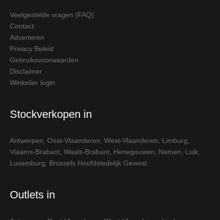
Veelgestelde vragen (FAQ)
Contact
Adverteren
Privacy Beleid
Gebruiksvoorwaarden
Disclaimer
Winkelier login
Stockverkopen in
Antwerpen
,
Oost-Vlaanderen
,
West-Vlaanderen
,
Limburg
,
Vlaams-Brabant
,
Waals-Brabant
,
Henegouwen
,
Namen
,
Luik
,
Luxemburg
,
Brussels Hoofdstedelijk Gewest
Outlets in