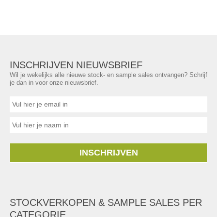
INSCHRIJVEN NIEUWSBRIEF
Wil je wekelijks alle nieuwe stock- en sample sales ontvangen? Schrijf
je dan in voor onze nieuwsbrief.
INSCHRIJVEN
STOCKVERKOPEN & SAMPLE SALES PER
CATEGORIE