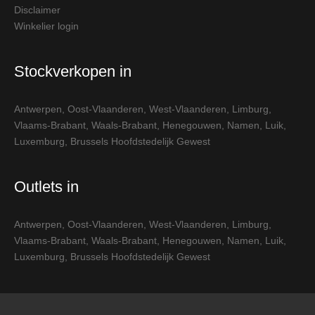
Disclaimer
Winkelier login
Stockverkopen in
Antwerpen
,
Oost-Vlaanderen
,
West-Vlaanderen
,
Limburg
,
Vlaams-Brabant
,
Waals-Brabant
,
Henegouwen
,
Namen
,
Luik
,
Luxemburg
,
Brussels Hoofdstedelijk Gewest
Outlets in
Antwerpen
,
Oost-Vlaanderen
,
West-Vlaanderen
,
Limburg
,
Vlaams-Brabant
,
Waals-Brabant
,
Henegouwen
,
Namen
,
Luik
,
Luxemburg
,
Brussels Hoofdstedelijk Gewest