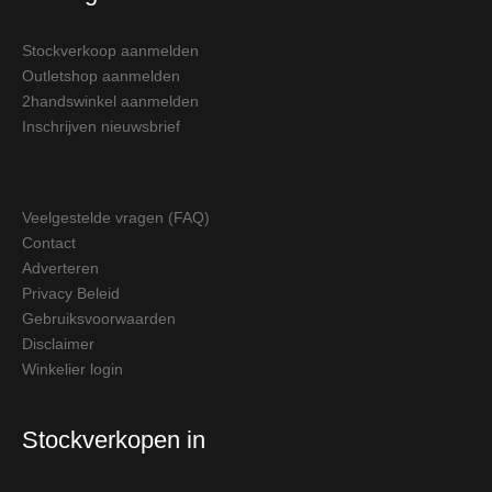
Stockverkoop aanmelden
Outletshop aanmelden
2handswinkel aanmelden
Inschrijven nieuwsbrief
Veelgestelde vragen (FAQ)
Contact
Adverteren
Privacy Beleid
Gebruiksvoorwaarden
Disclaimer
Winkelier login
Stockverkopen in