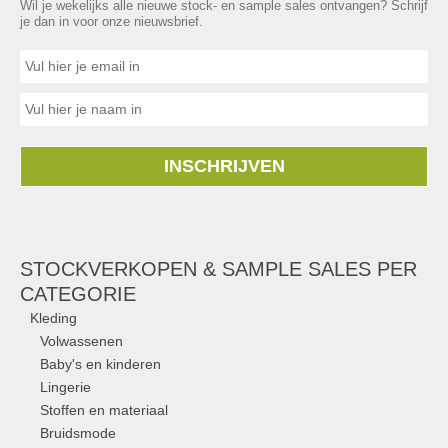
Wil je wekelijks alle nieuwe stock- en sample sales ontvangen? Schrijf
je dan in voor onze nieuwsbrief.
INSCHRIJVEN
STOCKVERKOPEN & SAMPLE SALES PER
CATEGORIE
Kleding
Volwassenen
Baby's en kinderen
Lingerie
Stoffen en materiaal
Bruidsmode