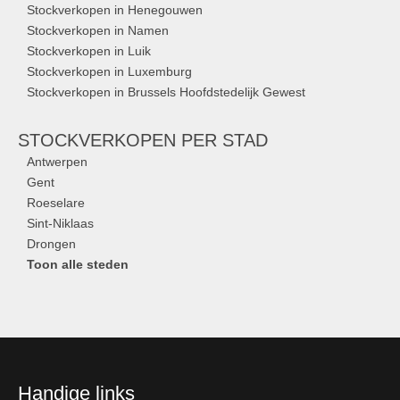
Stockverkopen in Henegouwen
Stockverkopen in Namen
Stockverkopen in Luik
Stockverkopen in Luxemburg
Stockverkopen in Brussels Hoofdstedelijk Gewest
STOCKVERKOPEN
PER STAD
Antwerpen
Gent
Roeselare
Sint-Niklaas
Drongen
Toon alle steden
Handige links