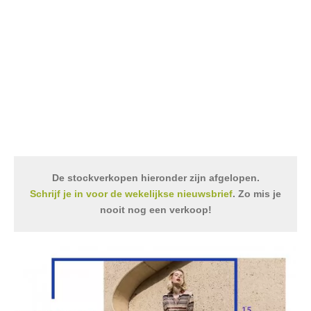
De stockverkopen hieronder zijn afgelopen.
Schrijf je in voor de wekelijkse nieuwsbrief
. Zo mis je
nooit nog een verkoop!