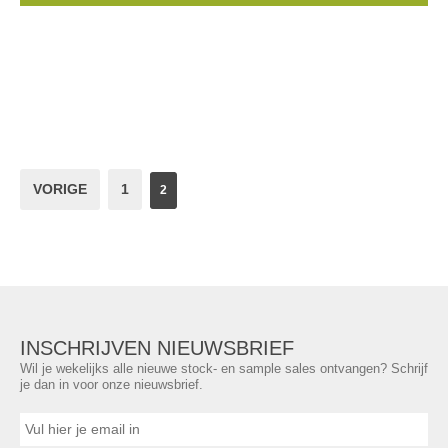
VORIGE
1
2
INSCHRIJVEN NIEUWSBRIEF
Wil je wekelijks alle nieuwe stock- en sample sales ontvangen? Schrijf
je dan in voor onze nieuwsbrief.