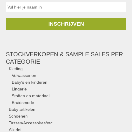
INSCHRIJVEN
STOCKVERKOPEN & SAMPLE SALES PER
CATEGORIE
Kleding
Volwassenen
Baby's en kinderen
Lingerie
Stoffen en materiaal
Bruidsmode
Baby artikelen
Schoenen
Tassen/Accessoires/etc
Allerlei