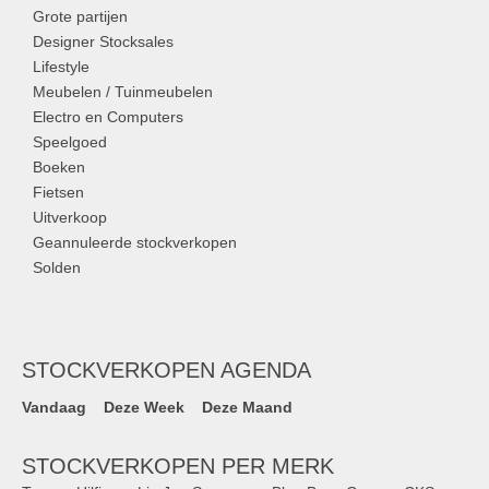
Grote partijen
Designer Stocksales
Lifestyle
Meubelen / Tuinmeubelen
Electro en Computers
Speelgoed
Boeken
Fietsen
Uitverkoop
Geannuleerde stockverkopen
Solden
STOCKVERKOPEN AGENDA
Vandaag
Deze Week
Deze Maand
STOCKVERKOPEN PER MERK