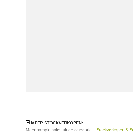
MEER STOCKVERKOPEN:
Meer sample sales uit de categorie: :
Stockverkopen & Sam