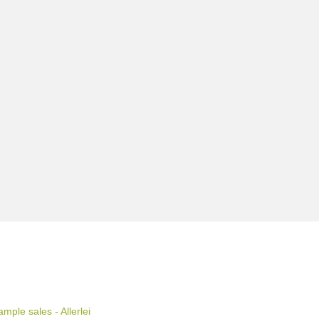
ple sales - Allerlei