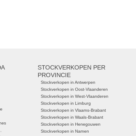
DA
STOCKVERKOPEN
PER
PROVINCIE
Stockverkopen in Antwerpen
Stockverkopen in Oost-Vlaanderen
Stockverkopen in West-Vlaanderen
Stockverkopen in Limburg
ue
Stockverkopen in Vlaams-Brabant
Stockverkopen in Waals-Brabant
nes
Stockverkopen in Henegouwen
,
Stockverkopen in Namen