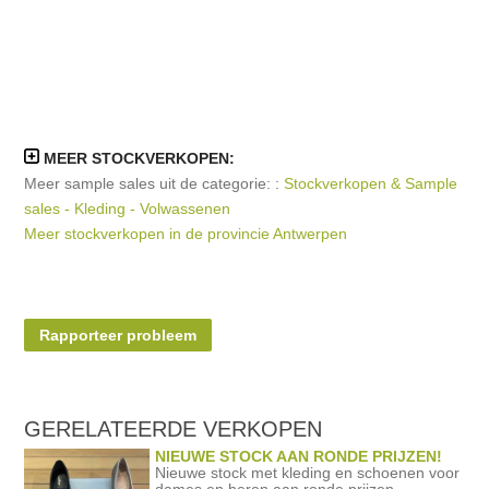
MEER STOCKVERKOPEN:
Meer sample sales uit de categorie: :
Stockverkopen & Sample
sales - Kleding - Volwassenen
Meer stockverkopen in de provincie Antwerpen
Rapporteer probleem
GERELATEERDE
VERKOPEN
NIEUWE STOCK AAN RONDE PRIJZEN!
Nieuwe stock met kleding en schoenen voor