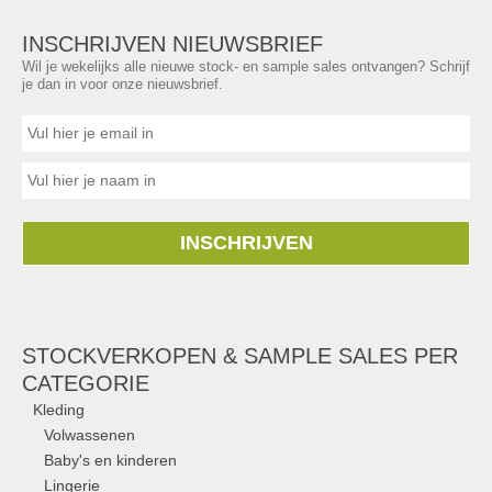
INSCHRIJVEN NIEUWSBRIEF
Wil je wekelijks alle nieuwe stock- en sample sales ontvangen? Schrijf
je dan in voor onze nieuwsbrief.
INSCHRIJVEN
STOCKVERKOPEN & SAMPLE SALES PER
CATEGORIE
Kleding
Volwassenen
Baby's en kinderen
Lingerie