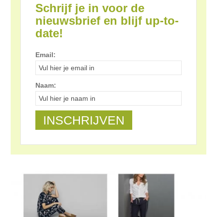
Schrijf je in voor de
nieuwsbrief en blijf up-to-
date!
Email:
Naam: