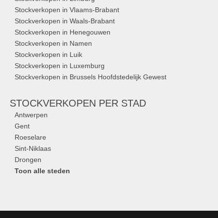
Stockverkopen in Vlaams-Brabant
Stockverkopen in Waals-Brabant
Stockverkopen in Henegouwen
Stockverkopen in Namen
Stockverkopen in Luik
Stockverkopen in Luxemburg
Stockverkopen in Brussels Hoofdstedelijk Gewest
STOCKVERKOPEN
PER STAD
Antwerpen
Gent
Roeselare
Sint-Niklaas
Drongen
Toon alle steden