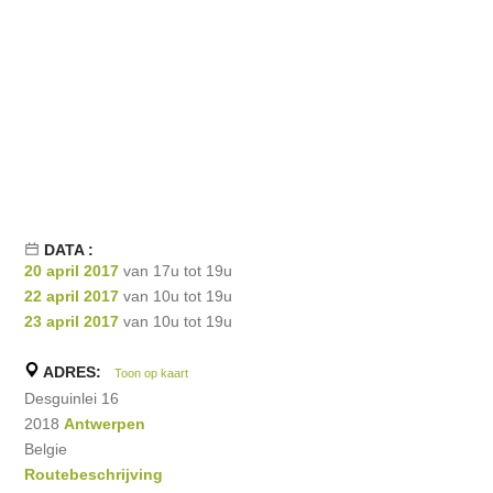
DATA :
20 april 2017
van 17u tot 19u
22 april 2017
van 10u tot 19u
23 april 2017
van 10u tot 19u
ADRES:
Toon op kaart
Desguinlei 16
2018
Antwerpen
Belgie
Routebeschrijving