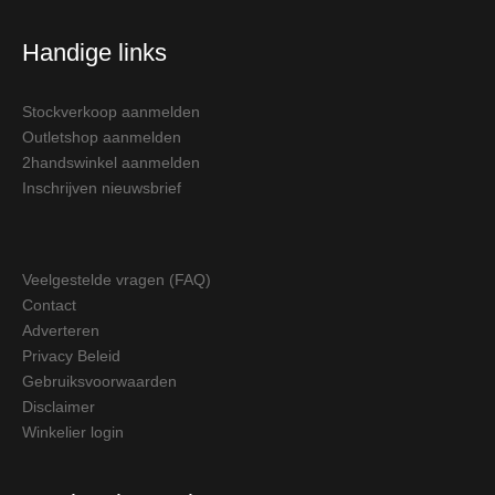
Handige links
Stockverkoop aanmelden
Outletshop aanmelden
2handswinkel aanmelden
Inschrijven nieuwsbrief
Veelgestelde vragen (FAQ)
Contact
Adverteren
Privacy Beleid
Gebruiksvoorwaarden
Disclaimer
Winkelier login