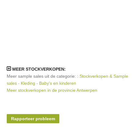
MEER STOCKVERKOPEN:
Meer sample sales uit de categorie: :
Stockverkopen & Sample
sales - Kleding - Baby's en kinderen
Meer stockverkopen in de provincie Antwerpen
Rapporteer probleem