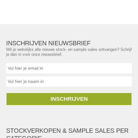
INSCHRIJVEN NIEUWSBRIEF
Wil je wekelijks alle nieuwe stock- en sample sales ontvangen? Schrijf
je dan in voor onze nieuwsbrief.
INSCHRIJVEN
STOCKVERKOPEN & SAMPLE SALES PER