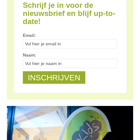
Schrijf je in voor de
nieuwsbrief en blijf up-to-
date!
Email:
Naam: