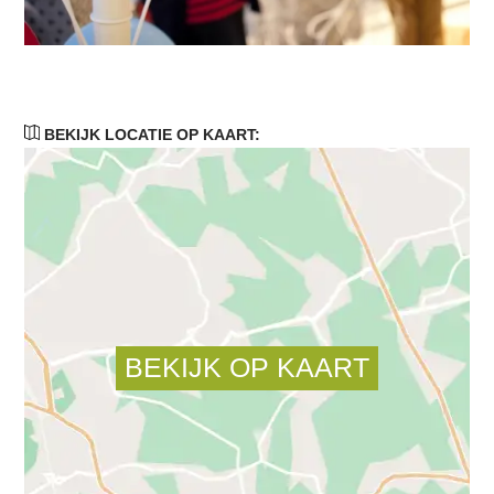
BEKIJK LOCATIE OP KAART: