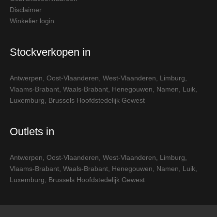
Disclaimer
Winkelier login
Stockverkopen in
Antwerpen
,
Oost-Vlaanderen
,
West-Vlaanderen
,
Limburg
,
Vlaams-Brabant
,
Waals-Brabant
,
Henegouwen
,
Namen
,
Luik
,
Luxemburg
,
Brussels Hoofdstedelijk Gewest
Outlets in
Antwerpen
,
Oost-Vlaanderen
,
West-Vlaanderen
,
Limburg
,
Vlaams-Brabant
,
Waals-Brabant
,
Henegouwen
,
Namen
,
Luik
,
Luxemburg
,
Brussels Hoofdstedelijk Gewest