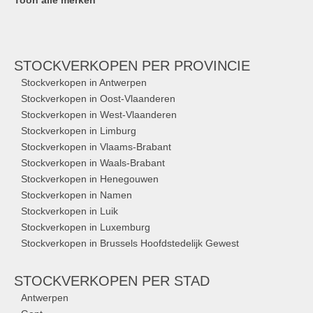
Toon alle merken
STOCKVERKOPEN
PER PROVINCIE
Stockverkopen in Antwerpen
Stockverkopen in Oost-Vlaanderen
Stockverkopen in West-Vlaanderen
Stockverkopen in Limburg
Stockverkopen in Vlaams-Brabant
Stockverkopen in Waals-Brabant
Stockverkopen in Henegouwen
Stockverkopen in Namen
Stockverkopen in Luik
Stockverkopen in Luxemburg
Stockverkopen in Brussels Hoofdstedelijk Gewest
STOCKVERKOPEN
PER STAD
Antwerpen