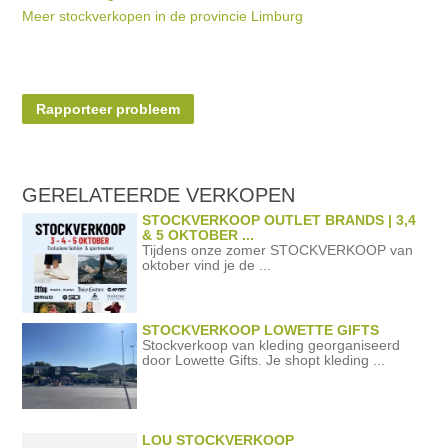
Meer stockverkopen in de provincie Limburg
Rapporteer probleem
GERELATEERDE
VERKOPEN
STOCKVERKOOP OUTLET BRANDS | 3,4
& 5 OKTOBER ...
Tijdens onze zomer STOCKVERKOOP van
oktober vind je de ...
STOCKVERKOOP LOWETTE GIFTS
Stockverkoop van kleding georganiseerd
door Lowette Gifts. Je shopt kleding ...
LOU STOCKVERKOOP