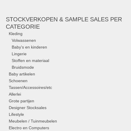
STOCKVERKOPEN & SAMPLE SALES PER
CATEGORIE
Kleding
Volwassenen
Baby's en kinderen
Lingerie
Stoffen en materiaal
Bruidsmode
Baby artikelen
Schoenen
Tassen/Accessoires/etc
Allerlei
Grote partijen
Designer Stocksales
Lifestyle
Meubelen / Tuinmeubelen
Electro en Computers