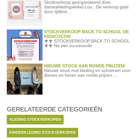
Stockverkoop georganiseerd door
dameskledingwinkel Lou.. De verkoop gaat
door tijdens ...
STOCKVERKOOP BACK TO SCHOOL DE
KIDSCOCON
🍄🍄 STOCKVERKOOP BACK TO SCHOOL
🍄🍄 Na een succesvolle ...
NIEUWE STOCK AAN RONDE PRIJZEN!
Nieuwe stock met kleding en schoenen voor
dames en heren aan ronde prijzen ...
GERELATEERDE
CATEGORIEËN
KLEDING STOCKVERKOPEN
KINDERKLEDING STOCKVERKOPEN