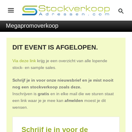
Megapromoverkoop
DIT EVENT IS AFGELOPEN.
Via deze link
krijg je een overzicht van alle lopende
stock- en sample sales.
Schrijf je in voor onze nieuwsbrief en je mist nooit
nog een stockverkoop zoals deze.
Inschrijven is
gratis
en in elke mail die we sturen staat
een link waar je je mee kan
afmelden
moest je dit
wensen.
Schrijf je in voor de