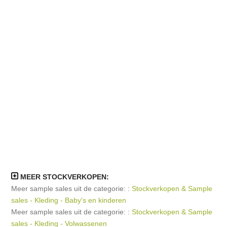
MEER STOCKVERKOPEN:
Meer sample sales uit de categorie: :
Stockverkopen & Sample
sales - Kleding - Baby's en kinderen
Meer sample sales uit de categorie: :
Stockverkopen & Sample
sales - Kleding - Volwassenen