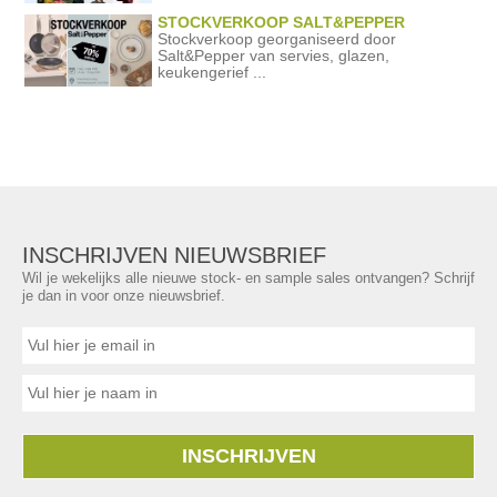
STOCKVERKOOP SALT&PEPPER
Stockverkoop georganiseerd door
Salt&Pepper van servies, glazen,
keukengerief ...
INSCHRIJVEN NIEUWSBRIEF
Wil je wekelijks alle nieuwe stock- en sample sales ontvangen? Schrijf
je dan in voor onze nieuwsbrief.
INSCHRIJVEN