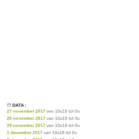
DATA :
27 november 2017
van 10u18 tot 0u
28 november 2017
van 10u18 tot 0u
29 november 2017
van 10u18 tot 0u
1 december 2017
van 10u18 tot 0u