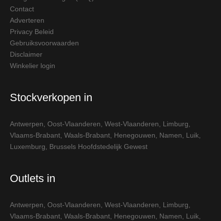
Contact
Adverteren
Privacy Beleid
Gebruiksvoorwaarden
Disclaimer
Winkelier login
Stockverkopen in
Antwerpen
,
Oost-Vlaanderen
,
West-Vlaanderen
,
Limburg
,
Vlaams-Brabant
,
Waals-Brabant
,
Henegouwen
,
Namen
,
Luik
,
Luxemburg
,
Brussels Hoofdstedelijk Gewest
Outlets in
Antwerpen
,
Oost-Vlaanderen
,
West-Vlaanderen
,
Limburg
,
Vlaams-Brabant
,
Waals-Brabant
,
Henegouwen
,
Namen
,
Luik
,