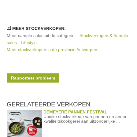
MEER STOCKVERKOPEN:
Meer sample sales uit de categorie: :
Stockverkopen & Sample
sales - Lifestyle
Meer stockverkopen in de provincie Antwerpen
Rapporteer probleem
GERELATEERDE
VERKOPEN
DEMEYERE PANNEN FESTIVAL
Unieke stockverkoop van pannen en ander
kwaliteitskookgerei aan uitzonderlijke ...