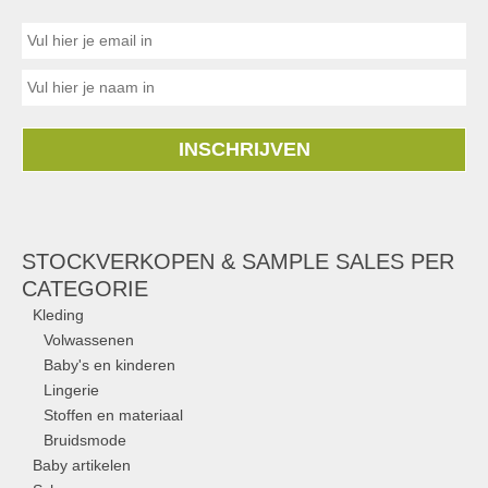
INSCHRIJVEN
STOCKVERKOPEN & SAMPLE SALES PER
CATEGORIE
Kleding
Volwassenen
Baby's en kinderen
Lingerie
Stoffen en materiaal
Bruidsmode
Baby artikelen