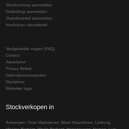
Stockverkoop aanmelden
Outletshop aanmelden
2handswinkel aanmelden
Inschrijven nieuwsbrief
Veelgestelde vragen (FAQ)
Contact
Adverteren
Privacy Beleid
Gebruiksvoorwaarden
Disclaimer
Winkelier login
Stockverkopen in
Antwerpen
,
Oost-Vlaanderen
,
West-Vlaanderen
,
Limburg
,