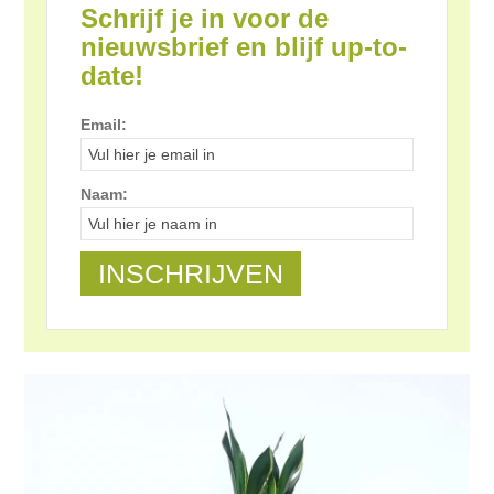
Schrijf je in voor de
nieuwsbrief en blijf up-to-
date!
Email:
Naam: