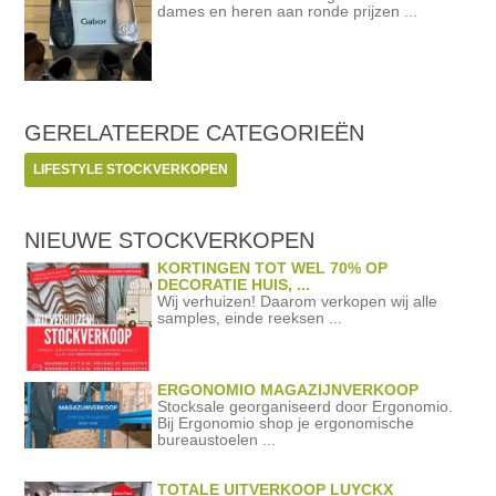
dames en heren aan ronde prijzen ...
GERELATEERDE
CATEGORIEËN
LIFESTYLE STOCKVERKOPEN
NIEUWE STOCKVERKOPEN
KORTINGEN TOT WEL 70% OP
DECORATIE HUIS, ...
Wij verhuizen! Daarom verkopen wij alle
samples, einde reeksen ...
ERGONOMIO MAGAZIJNVERKOOP
Stocksale georganiseerd door Ergonomio.
Bij Ergonomio shop je ergonomische
bureaustoelen ...
TOTALE UITVERKOOP LUYCKX