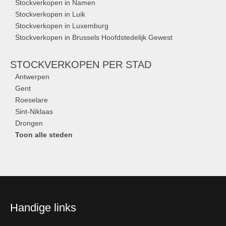
Stockverkopen in Namen
Stockverkopen in Luik
Stockverkopen in Luxemburg
Stockverkopen in Brussels Hoofdstedelijk Gewest
STOCKVERKOPEN
PER STAD
Antwerpen
Gent
Roeselare
Sint-Niklaas
Drongen
Toon alle steden
Handige links