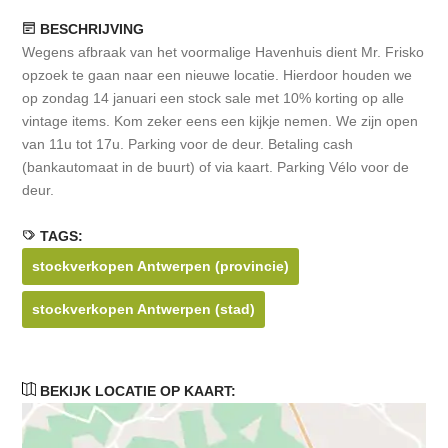
BESCHRIJVING
Wegens afbraak van het voormalige Havenhuis dient Mr. Frisko
opzoek te gaan naar een nieuwe locatie. Hierdoor houden we
op zondag 14 januari een stock sale met 10% korting op alle
vintage items. Kom zeker eens een kijkje nemen. We zijn open
van 11u tot 17u. Parking voor de deur. Betaling cash
(bankautomaat in de buurt) of via kaart. Parking Vélo voor de
deur.
TAGS:
stockverkopen Antwerpen (provincie)
stockverkopen Antwerpen (stad)
BEKIJK LOCATIE OP KAART: