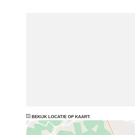
BEKIJK LOCATIE OP KAART: