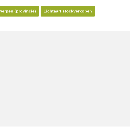
erpen (provincie)
Lichtaart stockverkopen