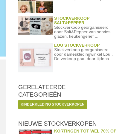
STOCKVERKOOP
SALT&PEPPER
Stockverkoop georganiseerd
door Salt&Pepper van servies,
glazen, keukengerief ...
LOU STOCKVERKOOP
Stockverkoop georganiseerd
door dameskledingwinkel Lou..
De verkoop gaat door tijdens ...
GERELATEERDE
CATEGORIEËN
KINDERKLEDING STOCKVERKOPEN
NIEUWE STOCKVERKOPEN
KORTINGEN TOT WEL 70% OP