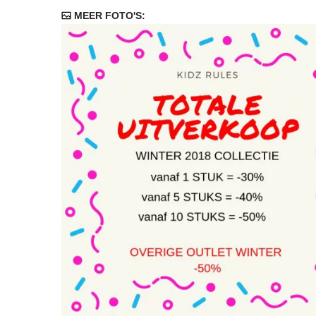
MEER FOTO'S: