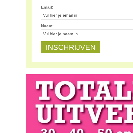
Email:
Naam: