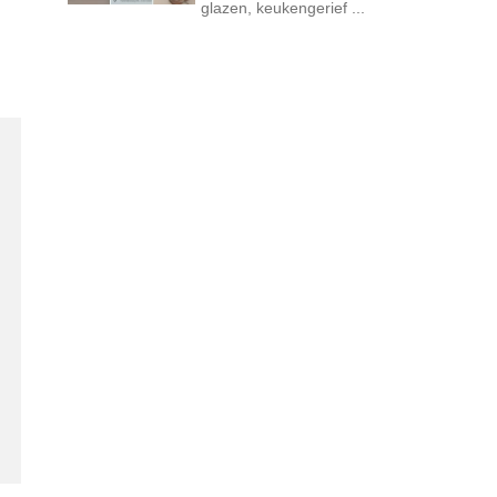
glazen, keukengerief ...