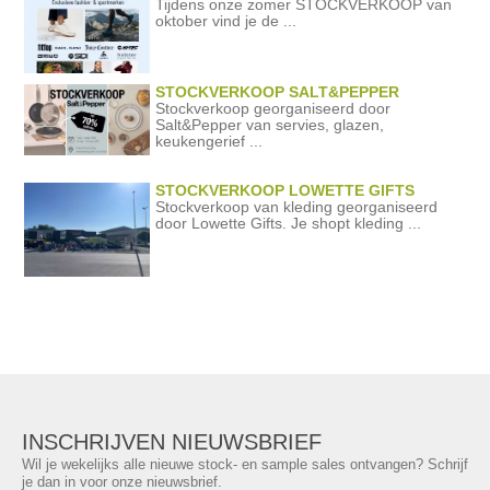
Tijdens onze zomer STOCKVERKOOP van
oktober vind je de ...
STOCKVERKOOP SALT&PEPPER
Stockverkoop georganiseerd door
Salt&Pepper van servies, glazen,
keukengerief ...
STOCKVERKOOP LOWETTE GIFTS
Stockverkoop van kleding georganiseerd
door Lowette Gifts. Je shopt kleding ...
INSCHRIJVEN NIEUWSBRIEF
Wil je wekelijks alle nieuwe stock- en sample sales ontvangen? Schrijf
je dan in voor onze nieuwsbrief.