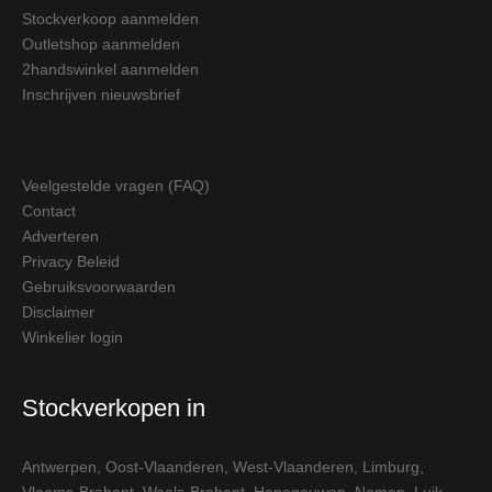
Stockverkoop aanmelden
Outletshop aanmelden
2handswinkel aanmelden
Inschrijven nieuwsbrief
Veelgestelde vragen (FAQ)
Contact
Adverteren
Privacy Beleid
Gebruiksvoorwaarden
Disclaimer
Winkelier login
Stockverkopen in
Antwerpen
,
Oost-Vlaanderen
,
West-Vlaanderen
,
Limburg
,