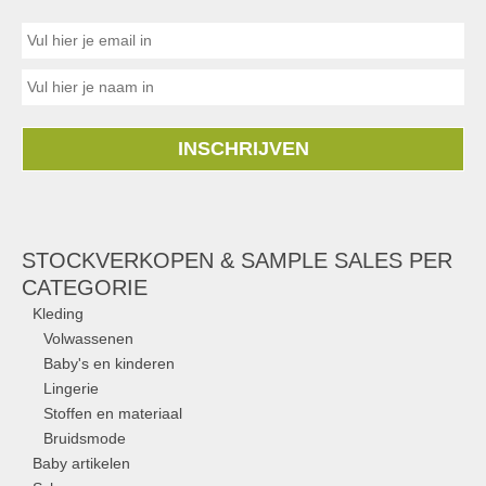
INSCHRIJVEN
STOCKVERKOPEN & SAMPLE SALES PER
CATEGORIE
Kleding
Volwassenen
Baby's en kinderen
Lingerie
Stoffen en materiaal
Bruidsmode
Baby artikelen