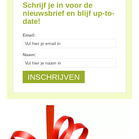
Schrijf je in voor de
nieuwsbrief en blijf up-to-
date!
Email:
Naam: