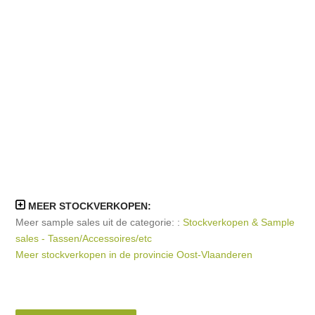
MEER STOCKVERKOPEN:
Meer sample sales uit de categorie: :
Stockverkopen & Sample
sales - Tassen/Accessoires/etc
Meer stockverkopen in de provincie Oost-Vlaanderen