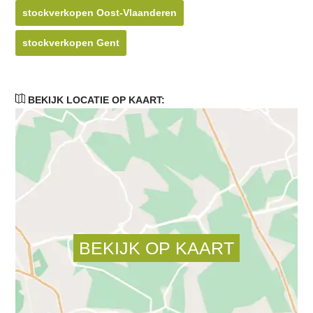
stockverkopen Oost-Vlaanderen
stockverkopen Gent
BEKIJK LOCATIE OP KAART: