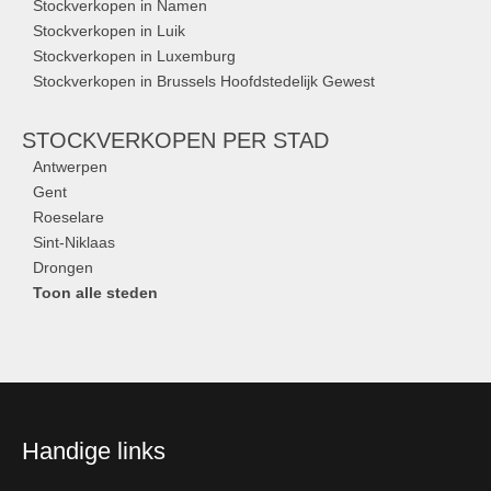
Stockverkopen in Namen
Stockverkopen in Luik
Stockverkopen in Luxemburg
Stockverkopen in Brussels Hoofdstedelijk Gewest
STOCKVERKOPEN
PER STAD
Antwerpen
Gent
Roeselare
Sint-Niklaas
Drongen
Toon alle steden
Handige links