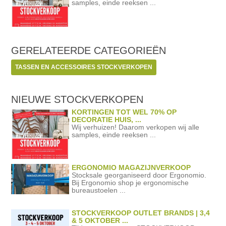
samples, einde reeksen ...
GERELATEERDE
CATEGORIEËN
TASSEN EN ACCESSOIRES STOCKVERKOPEN
NIEUWE STOCKVERKOPEN
KORTINGEN TOT WEL 70% OP
DECORATIE HUIS, ...
Wij verhuizen! Daarom verkopen wij alle
samples, einde reeksen ...
ERGONOMIO MAGAZIJNVERKOOP
Stocksale georganiseerd door Ergonomio.
Bij Ergonomio shop je ergonomische
bureaustoelen ...
STOCKVERKOOP OUTLET BRANDS | 3,4
& 5 OKTOBER ...