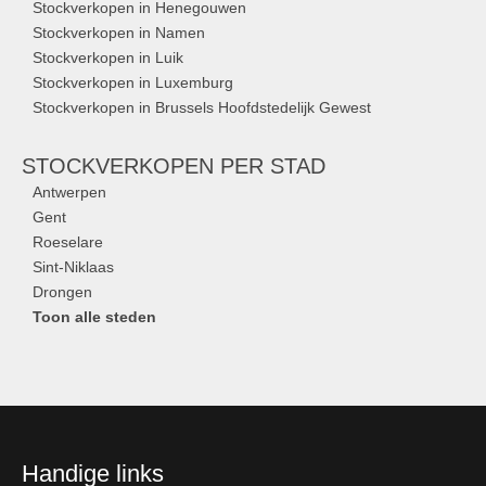
Stockverkopen in Henegouwen
Stockverkopen in Namen
Stockverkopen in Luik
Stockverkopen in Luxemburg
Stockverkopen in Brussels Hoofdstedelijk Gewest
STOCKVERKOPEN
PER STAD
Antwerpen
Gent
Roeselare
Sint-Niklaas
Drongen
Toon alle steden
Handige links