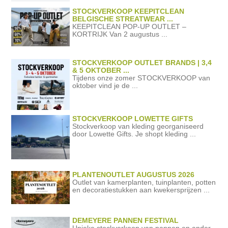
STOCKVERKOOP KEEPITCLEAN
BELGISCHE STREATWEAR ...
KEEPITCLEAN POP-UP OUTLET –
KORTRIJK Van 2 augustus ...
STOCKVERKOOP OUTLET BRANDS | 3,4
& 5 OKTOBER ...
Tijdens onze zomer STOCKVERKOOP van
oktober vind je de ...
STOCKVERKOOP LOWETTE GIFTS
Stockverkoop van kleding georganiseerd
door Lowette Gifts. Je shopt kleding ...
PLANTENOUTLET AUGUSTUS 2026
Outlet van kamerplanten, tuinplanten, potten
en decoratiestukken aan kwekersprijzen ...
DEMEYERE PANNEN FESTIVAL