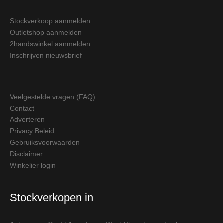
Stockverkoop aanmelden
Outletshop aanmelden
2handswinkel aanmelden
Inschrijven nieuwsbrief
Veelgestelde vragen (FAQ)
Contact
Adverteren
Privacy Beleid
Gebruiksvoorwaarden
Disclaimer
Winkelier login
Stockverkopen in