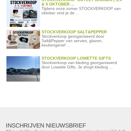
& 5 OKTOBER ...
Tijdens onze zomer STOCKVERKOOP van
oktober vind je de ...
STOCKVERKOOP SALT&PEPPER
Stockverkoop georganiseerd door
Salt&Pepper van servies, glazen,
keukengerief ...
STOCKVERKOOP LOWETTE GIFTS
Stockverkoop van kleding georganiseerd
door Lowette Gifts. Je shopt kleding ...
INSCHRIJVEN NIEUWSBRIEF