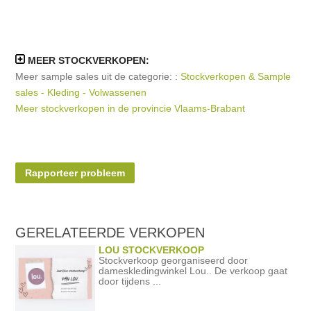
MEER STOCKVERKOPEN:
Meer sample sales uit de categorie: :
Stockverkopen & Sample
sales - Kleding - Volwassenen
Meer stockverkopen in de provincie Vlaams-Brabant
Rapporteer probleem
GERELATEERDE
VERKOPEN
LOU STOCKVERKOOP
Stockverkoop georganiseerd door
dameskledingwinkel Lou.. De verkoop gaat
door tijdens ...