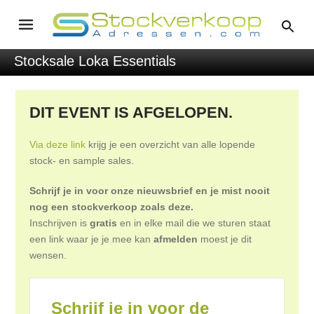
Stocksale Loka Essentials
DIT EVENT IS AFGELOPEN.
Via deze link
krijg je een overzicht van alle lopende
stock- en sample sales.
Schrijf je in voor onze nieuwsbrief en je mist nooit
nog een stockverkoop zoals deze.
Inschrijven is
gratis
en in elke mail die we sturen staat
een link waar je je mee kan
afmelden
moest je dit
wensen.
Schrijf je in voor de