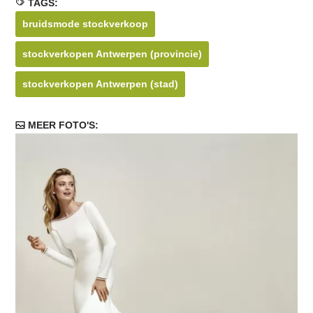
TAGS:
bruidsmode stockverkoop
stockverkopen Antwerpen (provincie)
stockverkopen Antwerpen (stad)
MEER FOTO'S: