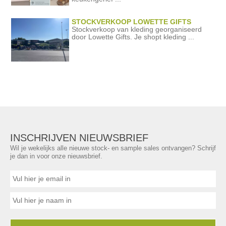
STOCKVERKOOP LOWETTE GIFTS
Stockverkoop van kleding georganiseerd
door Lowette Gifts. Je shopt kleding ...
INSCHRIJVEN NIEUWSBRIEF
Wil je wekelijks alle nieuwe stock- en sample sales ontvangen? Schrijf
je dan in voor onze nieuwsbrief.