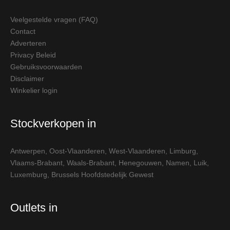
Veelgestelde vragen (FAQ)
Contact
Adverteren
Privacy Beleid
Gebruiksvoorwaarden
Disclaimer
Winkelier login
Stockverkopen in
Antwerpen
,
Oost-Vlaanderen
,
West-Vlaanderen
,
Limburg
,
Vlaams-Brabant
,
Waals-Brabant
,
Henegouwen
,
Namen
,
Luik
,
Luxemburg
,
Brussels Hoofdstedelijk Gewest
Outlets in