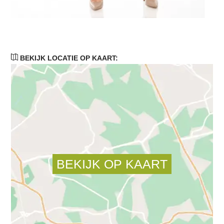
BEKIJK LOCATIE OP KAART: