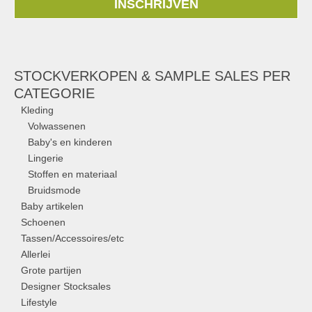
INSCHRIJVEN
STOCKVERKOPEN & SAMPLE SALES PER
CATEGORIE
Kleding
Volwassenen
Baby's en kinderen
Lingerie
Stoffen en materiaal
Bruidsmode
Baby artikelen
Schoenen
Tassen/Accessoires/etc
Allerlei
Grote partijen
Designer Stocksales
Lifestyle