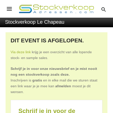
Stockverkoop Le Chapeau
DIT EVENT IS AFGELOPEN.
Via deze link
krijg je een overzicht van alle lopende
stock- en sample sales.
Schrijf je in voor onze nieuwsbrief en je mist nooit
nog een stockverkoop zoals deze.
Inschrijven is
gratis
en in elke mail die we sturen staat
een link waar je je mee kan
afmelden
moest je dit
wensen.
Schrijf je in voor de