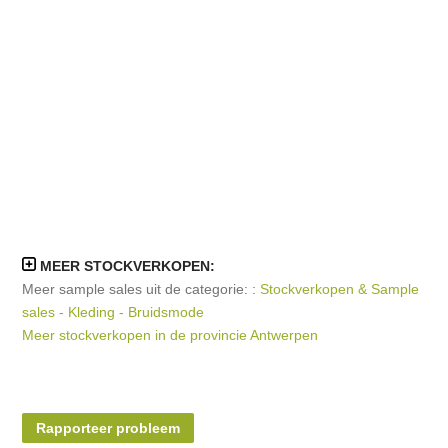
MEER STOCKVERKOPEN:
Meer sample sales uit de categorie: :
Stockverkopen & Sample
sales - Kleding - Bruidsmode
Meer stockverkopen in de provincie Antwerpen
Rapporteer probleem