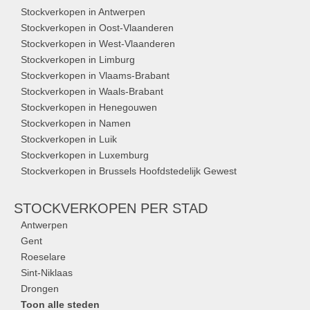
Stockverkopen in Antwerpen
Stockverkopen in Oost-Vlaanderen
Stockverkopen in West-Vlaanderen
Stockverkopen in Limburg
Stockverkopen in Vlaams-Brabant
Stockverkopen in Waals-Brabant
Stockverkopen in Henegouwen
Stockverkopen in Namen
Stockverkopen in Luik
Stockverkopen in Luxemburg
Stockverkopen in Brussels Hoofdstedelijk Gewest
STOCKVERKOPEN
PER STAD
Antwerpen
Gent
Roeselare
Sint-Niklaas
Drongen
Toon alle steden