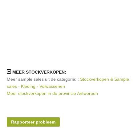
MEER STOCKVERKOPEN:
Meer sample sales uit de categorie: :
Stockverkopen & Sample
sales - Kleding - Volwassenen
Meer stockverkopen in de provincie Antwerpen
Rapporteer probleem