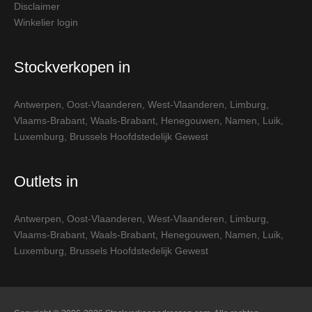
Disclaimer
Winkelier login
Stockverkopen in
Antwerpen
,
Oost-Vlaanderen
,
West-Vlaanderen
,
Limburg
,
Vlaams-Brabant
,
Waals-Brabant
,
Henegouwen
,
Namen
,
Luik
,
Luxemburg
,
Brussels Hoofdstedelijk Gewest
Outlets in
Antwerpen
,
Oost-Vlaanderen
,
West-Vlaanderen
,
Limburg
,
Vlaams-Brabant
,
Waals-Brabant
,
Henegouwen
,
Namen
,
Luik
,
Luxemburg
,
Brussels Hoofdstedelijk Gewest