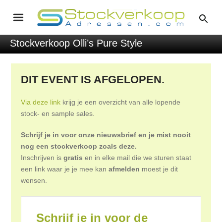
Stockverkoop Olli’s Pure Style
DIT EVENT IS AFGELOPEN.
Via deze link
krijg je een overzicht van alle lopende
stock- en sample sales.
Schrijf je in voor onze nieuwsbrief en je mist nooit
nog een stockverkoop zoals deze.
Inschrijven is
gratis
en in elke mail die we sturen staat
een link waar je je mee kan
afmelden
moest je dit
wensen.
Schrijf je in voor de