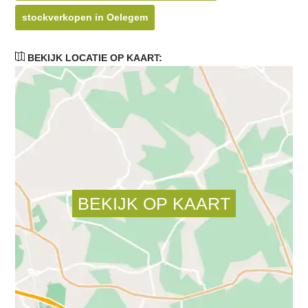
stockverkopen in Oelegem
BEKIJK LOCATIE OP KAART: