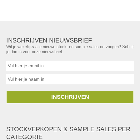
INSCHRIJVEN NIEUWSBRIEF
Wil je wekelijks alle nieuwe stock- en sample sales ontvangen? Schrijf
je dan in voor onze nieuwsbrief.
INSCHRIJVEN
STOCKVERKOPEN & SAMPLE SALES PER
CATEGORIE