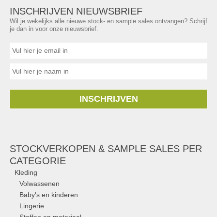
INSCHRIJVEN NIEUWSBRIEF
Wil je wekelijks alle nieuwe stock- en sample sales ontvangen? Schrijf
je dan in voor onze nieuwsbrief.
INSCHRIJVEN
STOCKVERKOPEN & SAMPLE SALES PER
CATEGORIE
Kleding
Volwassenen
Baby's en kinderen
Lingerie