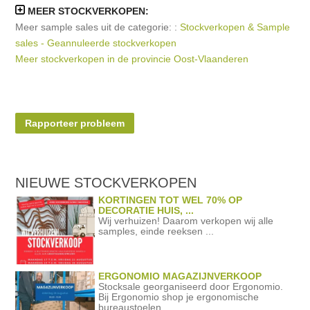
MEER STOCKVERKOPEN:
Meer sample sales uit de categorie: :
Stockverkopen & Sample
sales - Geannuleerde stockverkopen
Meer stockverkopen in de provincie Oost-Vlaanderen
Rapporteer probleem
NIEUWE STOCKVERKOPEN
KORTINGEN TOT WEL 70% OP
DECORATIE HUIS, ...
Wij verhuizen! Daarom verkopen wij alle
samples, einde reeksen ...
ERGONOMIO MAGAZIJNVERKOOP
Stocksale georganiseerd door Ergonomio.
Bij Ergonomio shop je ergonomische
bureaustoelen ...