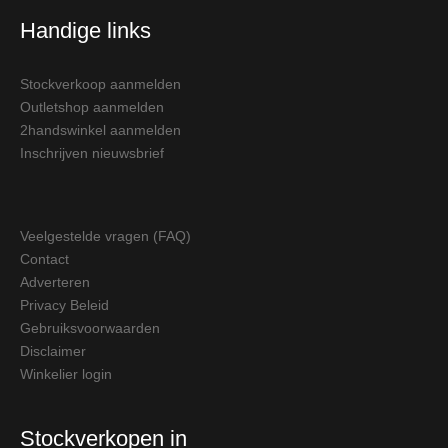
Handige links
Stockverkoop aanmelden
Outletshop aanmelden
2handswinkel aanmelden
Inschrijven nieuwsbrief
Veelgestelde vragen (FAQ)
Contact
Adverteren
Privacy Beleid
Gebruiksvoorwaarden
Disclaimer
Winkelier login
Stockverkopen in