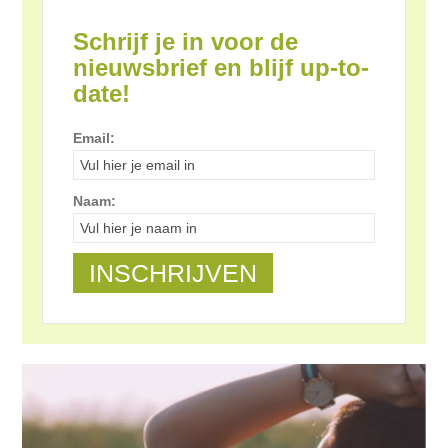
Schrijf je in voor de
nieuwsbrief en blijf up-to-
date!
Email:
Naam: