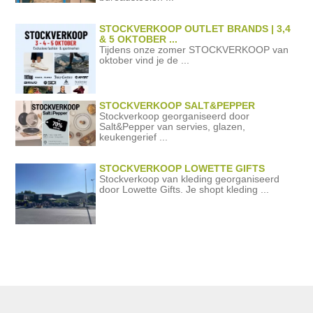
STOCKVERKOOP OUTLET BRANDS | 3,4
& 5 OKTOBER ...
Tijdens onze zomer STOCKVERKOOP van
oktober vind je de ...
STOCKVERKOOP SALT&PEPPER
Stockverkoop georganiseerd door
Salt&Pepper van servies, glazen,
keukengerief ...
STOCKVERKOOP LOWETTE GIFTS
Stockverkoop van kleding georganiseerd
door Lowette Gifts. Je shopt kleding ...