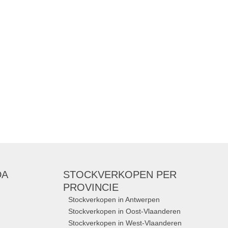
DA
STOCKVERKOPEN
PER
PROVINCIE
Stockverkopen in Antwerpen
Stockverkopen in Oost-Vlaanderen
Stockverkopen in West-Vlaanderen