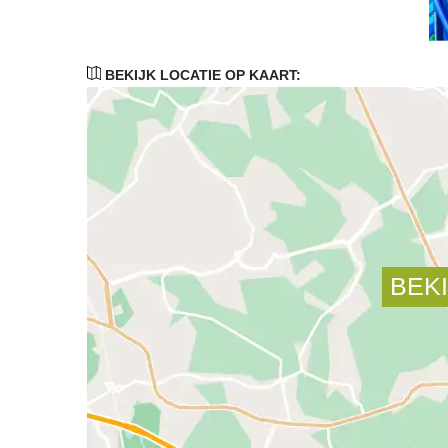
BEKIJK LOCATIE OP KAART: