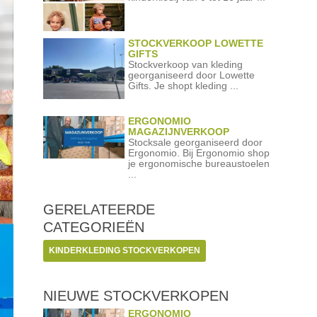
STOCKVERKOOP LOWETTE
GIFTS
Stockverkoop van kleding
georganiseerd door Lowette
Gifts. Je shopt kleding ...
ERGONOMIO
MAGAZIJNVERKOOP
Stocksale georganiseerd door
Ergonomio. Bij Ergonomio shop
je ergonomische bureaustoelen
...
GERELATEERDE
CATEGORIEËN
KINDERKLEDING STOCKVERKOPEN
NIEUWE STOCKVERKOPEN
ERGONOMIO