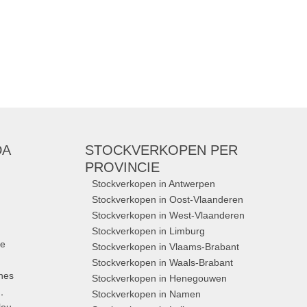
DA
STOCKVERKOPEN
PER
PROVINCIE
Stockverkopen in Antwerpen
Stockverkopen in Oost-Vlaanderen
Stockverkopen in West-Vlaanderen
Stockverkopen in Limburg
ue
Stockverkopen in Vlaams-Brabant
Stockverkopen in Waals-Brabant
nes
Stockverkopen in Henegouwen
,
Stockverkopen in Namen