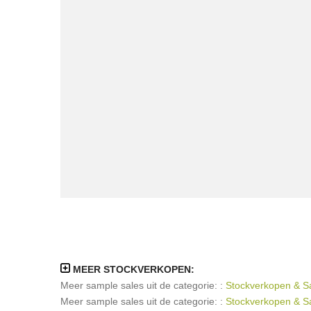
MEER STOCKVERKOPEN:
Meer sample sales uit de categorie: :
Stockverkopen & Sa
Meer sample sales uit de categorie: :
Stockverkopen & Sa