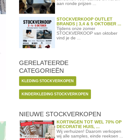
aan ronde prijzen ...
STOCKVERKOOP OUTLET
BRANDS | 3,4 & 5 OKTOBER ...
Tijdens onze zomer
STOCKVERKOOP van oktober
vind je de ...
GERELATEERDE
CATEGORIEËN
KLEDING STOCKVERKOPEN
KINDERKLEDING STOCKVERKOPEN
NIEUWE STOCKVERKOPEN
KORTINGEN TOT WEL 70% OP
DECORATIE HUIS, ...
Wij verhuizen! Daarom verkopen
wij alle samples, einde reeksen ...