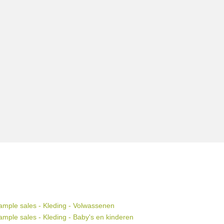
mple sales - Kleding - Volwassenen
mple sales - Kleding - Baby's en kinderen