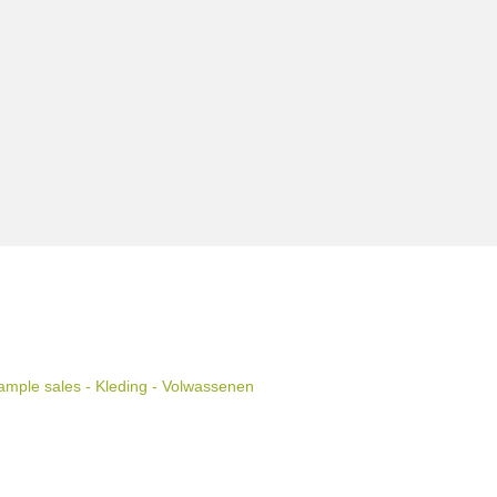
mple sales - Kleding - Volwassenen