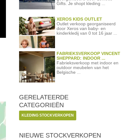
Gifts. Je shopt kleding ...
XEROS KIDS OUTLET
Outlet verkoop georganiseerd
door Xeros van baby- en
kinderkledij van 0 tot 16 jaar ...
FABRIEKSVERKOOP VINCENT
SHEPPARD: INDOOR ...
Fabrieksverkoop met indoor en
outdoor meubelen van het
Belgische ...
GERELATEERDE
CATEGORIEËN
KLEDING STOCKVERKOPEN
NIEUWE STOCKVERKOPEN