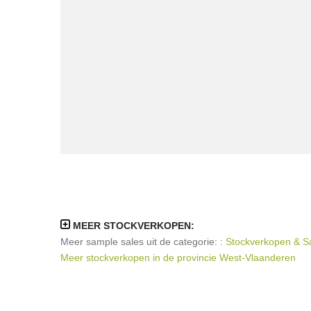
MEER STOCKVERKOPEN:
Meer sample sales uit de categorie: :
Stockverkopen & Sa
Meer stockverkopen in de provincie West-Vlaanderen