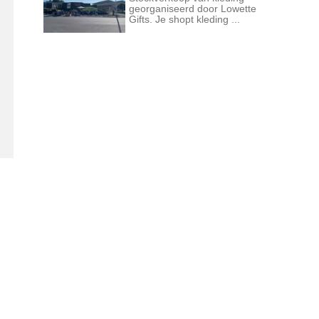
georganiseerd door Lowette
Gifts. Je shopt kleding ...