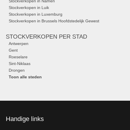
Stockverkopen in Namen
Stockverkopen in Luik
Stockverkopen in Luxemburg
Stockverkopen in Brussels Hoofdstedelijk Gewest
STOCKVERKOPEN
PER STAD
Antwerpen
Gent
Roeselare
Sint-Niklaas
Drongen
Toon alle steden
Handige links