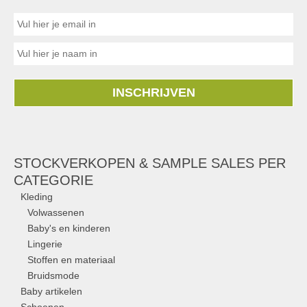
INSCHRIJVEN
STOCKVERKOPEN & SAMPLE SALES PER
CATEGORIE
Kleding
Volwassenen
Baby's en kinderen
Lingerie
Stoffen en materiaal
Bruidsmode
Baby artikelen