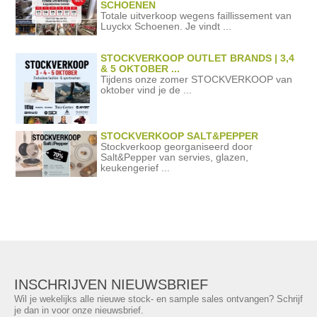
SCHOENEN
Totale uitverkoop wegens faillissement van
Luyckx Schoenen. Je vindt ...
STOCKVERKOOP OUTLET BRANDS | 3,4
& 5 OKTOBER ...
Tijdens onze zomer STOCKVERKOOP van
oktober vind je de ...
STOCKVERKOOP SALT&PEPPER
Stockverkoop georganiseerd door
Salt&Pepper van servies, glazen,
keukengerief ...
INSCHRIJVEN NIEUWSBRIEF
Wil je wekelijks alle nieuwe stock- en sample sales ontvangen? Schrijf
je dan in voor onze nieuwsbrief.