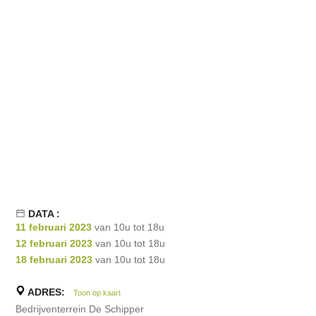
DATA :
11 februari 2023
van 10u tot 18u
12 februari 2023
van 10u tot 18u
18 februari 2023
van 10u tot 18u
ADRES:
Toon op kaart
Bedrijventerrein De Schipper