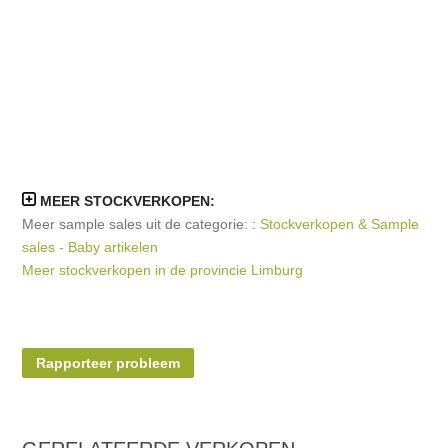
MEER STOCKVERKOPEN:
Meer sample sales uit de categorie: :
Stockverkopen & Sample
sales - Baby artikelen
Meer stockverkopen in de provincie Limburg
Rapporteer probleem