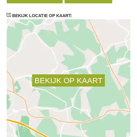
BEKIJK LOCATIE OP KAART: