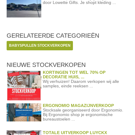
door Lowette Gifts. Je shopt kleding ...
GERELATEERDE
CATEGORIEËN
BABYSPULLEN STOCKVERKOPEN
NIEUWE STOCKVERKOPEN
KORTINGEN TOT WEL 70% OP
DECORATIE HUIS, ...
Wij verhuizen! Daarom verkopen wij alle
samples, einde reeksen ...
ERGONOMIO MAGAZIJNVERKOOP
Stocksale georganiseerd door Ergonomio.
Bij Ergonomio shop je ergonomische
bureaustoelen ...
TOTALE UITVERKOOP LUYCKX