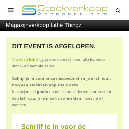
Magazijnverkoop Little Thingz
DIT EVENT IS AFGELOPEN.
Via deze link
krijg je een overzicht van alle lopende
stock- en sample sales.
Schrijf je in voor onze nieuwsbrief en je mist nooit
nog een stockverkoop zoals deze.
Inschrijven is
gratis
en in elke mail die we sturen staat
een link waar je je mee kan
afmelden
moest je dit
wensen.
Schrijf je in voor de