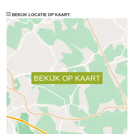
BEKIJK LOCATIE OP KAART: