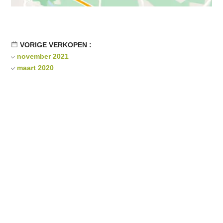
VORIGE VERKOPEN :
november 2021
maart 2020