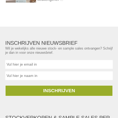
INSCHRIJVEN NIEUWSBRIEF
Wil je wekelijks alle nieuwe stock- en sample sales ontvangen? Schrijf
je dan in voor onze nieuwsbrief.
INSCHRIJVEN
STOCKVERKOPEN & SAMPLE SALES PER