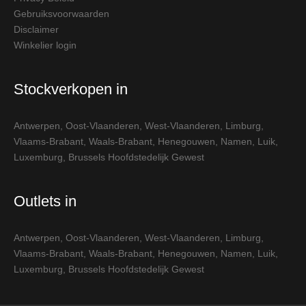
Gebruiksvoorwaarden
Disclaimer
Winkelier login
Stockverkopen in
Antwerpen
,
Oost-Vlaanderen
,
West-Vlaanderen
,
Limburg
,
Vlaams-Brabant
,
Waals-Brabant
,
Henegouwen
,
Namen
,
Luik
,
Luxemburg
,
Brussels Hoofdstedelijk Gewest
Outlets in
Antwerpen
,
Oost-Vlaanderen
,
West-Vlaanderen
,
Limburg
,
Vlaams-Brabant
,
Waals-Brabant
,
Henegouwen
,
Namen
,
Luik
,
Luxemburg
,
Brussels Hoofdstedelijk Gewest