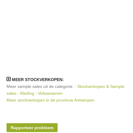
MEER STOCKVERKOPEN:
Meer sample sales uit de categorie: :
Stockverkopen & Sample
sales - Kleding - Volwassenen
Meer stockverkopen in de provincie Antwerpen
Rapporteer probleem