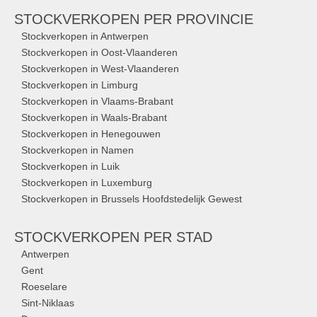
STOCKVERKOPEN
PER PROVINCIE
Stockverkopen in Antwerpen
Stockverkopen in Oost-Vlaanderen
Stockverkopen in West-Vlaanderen
Stockverkopen in Limburg
Stockverkopen in Vlaams-Brabant
Stockverkopen in Waals-Brabant
Stockverkopen in Henegouwen
Stockverkopen in Namen
Stockverkopen in Luik
Stockverkopen in Luxemburg
Stockverkopen in Brussels Hoofdstedelijk Gewest
STOCKVERKOPEN
PER STAD
Antwerpen
Gent
Roeselare
Sint-Niklaas