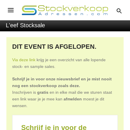
L'eef Stocksale
DIT EVENT IS AFGELOPEN.
Via deze link
krijg je een overzicht van alle lopende
stock- en sample sales.
Schrijf je in voor onze nieuwsbrief en je mist nooit
nog een stockverkoop zoals deze.
Inschrijven is
gratis
en in elke mail die we sturen staat
een link waar je je mee kan
afmelden
moest je dit
wensen.
Schrijf je in voor de