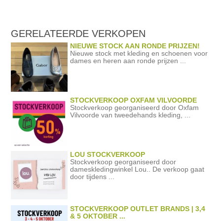
GERELATEERDE
VERKOPEN
NIEUWE STOCK AAN RONDE PRIJZEN!
Nieuwe stock met kleding en schoenen voor
dames en heren aan ronde prijzen ...
STOCKVERKOOP OXFAM VILVOORDE
Stockverkoop georganiseerd door Oxfam
Vilvoorde van tweedehands kleding, ...
LOU STOCKVERKOOP
Stockverkoop georganiseerd door
dameskledingwinkel Lou.. De verkoop gaat
door tijdens ...
STOCKVERKOOP OUTLET BRANDS | 3,4
& 5 OKTOBER ...