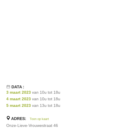
DATA :
3 maart 2023
van 10u tot 18u
4 maart 2023
van 10u tot 18u
5 maart 2023
van 13u tot 18u
ADRES:
Toon op kaart
Onze-Lieve-Vrouwestraat 46