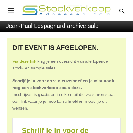
Jean-Paul Lespagnard archive sale
DIT EVENT IS AFGELOPEN.
Via deze link
krijg je een overzicht van alle lopende
stock- en sample sales.
Schrijf je in voor onze nieuwsbrief en je mist nooit
nog een stockverkoop zoals deze.
Inschrijven is
gratis
en in elke mail die we sturen staat
een link waar je je mee kan
afmelden
moest je dit
wensen.
Schrijf je in voor de