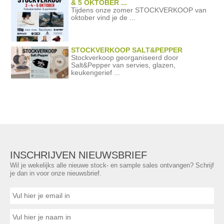
& 5 OKTOBER ...
Tijdens onze zomer STOCKVERKOOP van
oktober vind je de ...
STOCKVERKOOP SALT&PEPPER
Stockverkoop georganiseerd door
Salt&Pepper van servies, glazen,
keukengerief ...
INSCHRIJVEN NIEUWSBRIEF
Wil je wekelijks alle nieuwe stock- en sample sales ontvangen? Schrijf
je dan in voor onze nieuwsbrief.