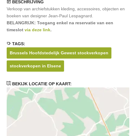
BESCHRIJVING
Verkoop van archiefstukken kleding, accessoires, objecten en
boeken van designer Jean-Paul Lespagnard.
BELANGRIJK: Toegang enkel na reservatie van een
timeslot
via deze link
.
TAGS:
Brussels Hoofdstedelijk Gewest stockverkopen
stockverkopen in Elsene
BEKIJK LOCATIE OP KAART: