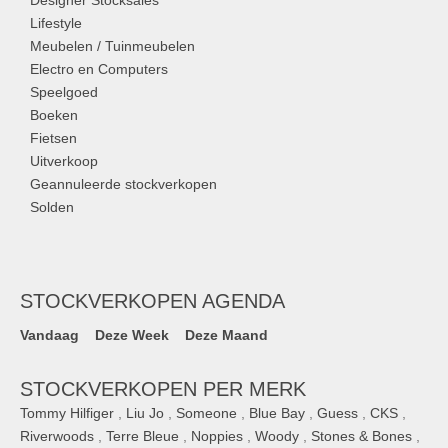
Lifestyle
Meubelen / Tuinmeubelen
Electro en Computers
Speelgoed
Boeken
Fietsen
Uitverkoop
Geannuleerde stockverkopen
Solden
STOCKVERKOPEN AGENDA
Vandaag
Deze Week
Deze Maand
STOCKVERKOPEN PER MERK
Tommy Hilfiger
,
Liu Jo
,
Someone
,
Blue Bay
,
Guess
,
CKS
,
Riverwoods
,
Terre Bleue
,
Noppies
,
Woody
,
Stones & Bones
,