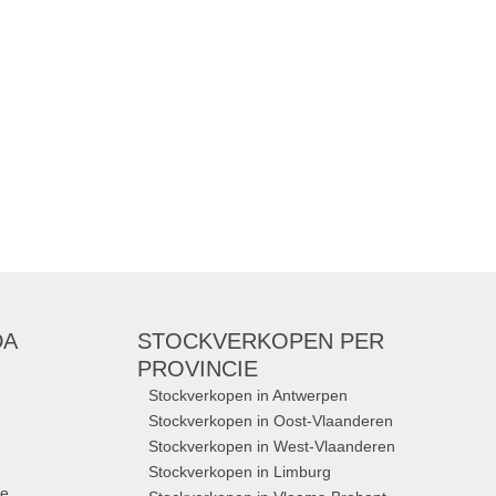
DA
STOCKVERKOPEN
PER
PROVINCIE
Stockverkopen in Antwerpen
Stockverkopen in Oost-Vlaanderen
Stockverkopen in West-Vlaanderen
Stockverkopen in Limburg
ue