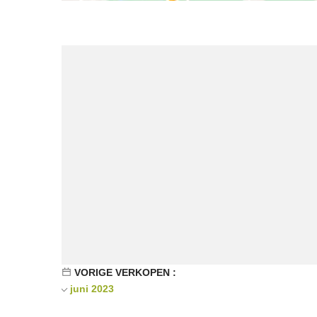
VORIGE VERKOPEN :
juni 2023