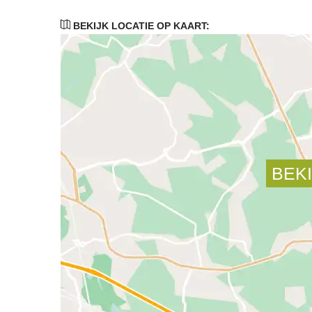
BEKIJK LOCATIE OP KAART: