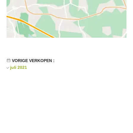
VORIGE VERKOPEN :
juli 2021