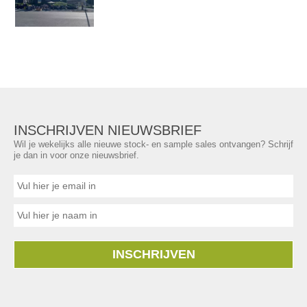
INSCHRIJVEN NIEUWSBRIEF
Wil je wekelijks alle nieuwe stock- en sample sales ontvangen? Schrijf
je dan in voor onze nieuwsbrief.
INSCHRIJVEN