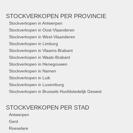
STOCKVERKOPEN
PER PROVINCIE
Stockverkopen in Antwerpen
Stockverkopen in Oost-Vlaanderen
Stockverkopen in West-Vlaanderen
Stockverkopen in Limburg
Stockverkopen in Vlaams-Brabant
Stockverkopen in Waals-Brabant
Stockverkopen in Henegouwen
Stockverkopen in Namen
Stockverkopen in Luik
Stockverkopen in Luxemburg
Stockverkopen in Brussels Hoofdstedelijk Gewest
STOCKVERKOPEN
PER STAD
Antwerpen
Gent
Roeselare