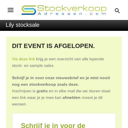
Lily stocksale
DIT EVENT IS AFGELOPEN.
Via deze link
krijg je een overzicht van alle lopende
stock- en sample sales.
Schrijf je in voor onze nieuwsbrief en je mist nooit
nog een stockverkoop zoals deze.
Inschrijven is
gratis
en in elke mail die we sturen staat
een link waar je je mee kan
afmelden
moest je dit
wensen.
Schrijf je in voor de