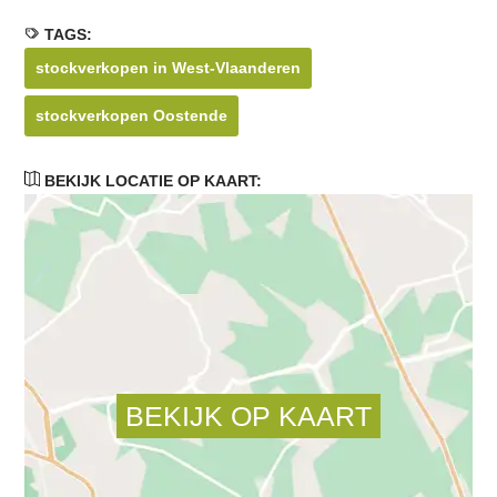
TAGS:
stockverkopen in West-Vlaanderen
stockverkopen Oostende
BEKIJK LOCATIE OP KAART: