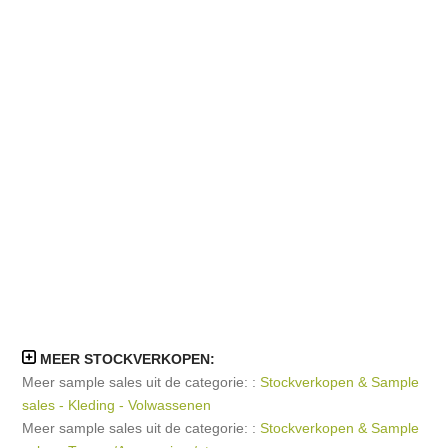
MEER STOCKVERKOPEN:
Meer sample sales uit de categorie: :
Stockverkopen & Sample
sales - Kleding - Volwassenen
Meer sample sales uit de categorie: :
Stockverkopen & Sample