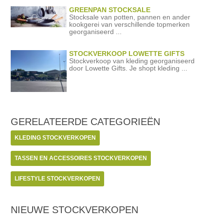
GREENPAN STOCKSALE
Stocksale van potten, pannen en ander
kookgerei van verschillende topmerken
georganiseerd ...
STOCKVERKOOP LOWETTE GIFTS
Stockverkoop van kleding georganiseerd
door Lowette Gifts. Je shopt kleding ...
GERELATEERDE
CATEGORIEËN
KLEDING STOCKVERKOPEN
TASSEN EN ACCESSOIRES STOCKVERKOPEN
LIFESTYLE STOCKVERKOPEN
NIEUWE STOCKVERKOPEN