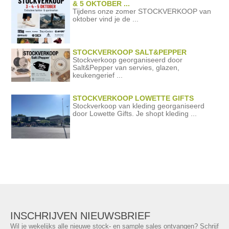
& 5 OKTOBER ...
Tijdens onze zomer STOCKVERKOOP van
oktober vind je de ...
STOCKVERKOOP SALT&PEPPER
Stockverkoop georganiseerd door
Salt&Pepper van servies, glazen,
keukengerief ...
STOCKVERKOOP LOWETTE GIFTS
Stockverkoop van kleding georganiseerd
door Lowette Gifts. Je shopt kleding ...
INSCHRIJVEN NIEUWSBRIEF
Wil je wekelijks alle nieuwe stock- en sample sales ontvangen? Schrijf