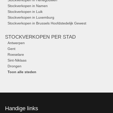
Stockverkopen in Namen
Stockverkopen in Luik
Stockverkopen in Luxemburg
Stockverkopen in Brussels Hoofdstedelijk Gewest
STOCKVERKOPEN
PER STAD
Antwerpen
Gent
Roeselare
Sint-Niklaas
Drongen
Toon alle steden
Handige links