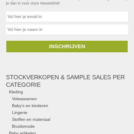
je dan in voor onze nieuwsbrief.
INSCHRIJVEN
STOCKVERKOPEN & SAMPLE SALES PER
CATEGORIE
Kleding
Volwassenen
Baby's en kinderen
Lingerie
Stoffen en materiaal
Bruidsmode
Baby artikelen