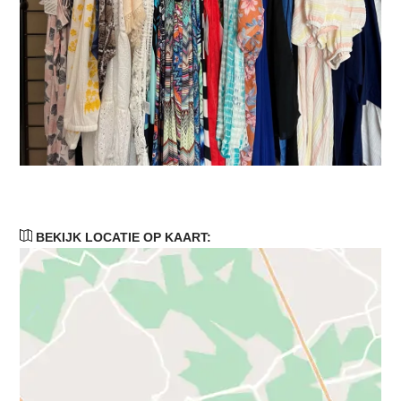
BEKIJK LOCATIE OP KAART: