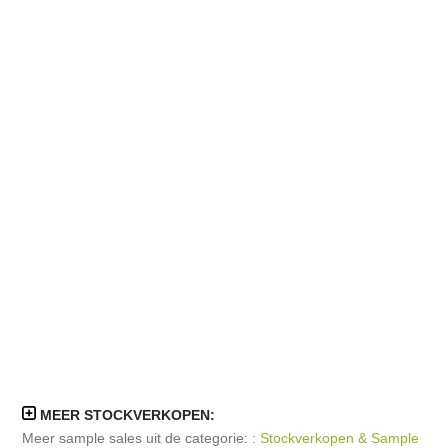
MEER STOCKVERKOPEN:
Meer sample sales uit de categorie: :
Stockverkopen & Sample