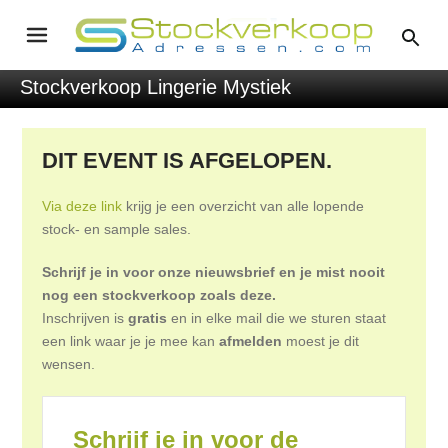
Stockverkoop Lingerie Mystiek
DIT EVENT IS AFGELOPEN.
Via deze link
krijg je een overzicht van alle lopende
stock- en sample sales.
Schrijf je in voor onze nieuwsbrief en je mist nooit
nog een stockverkoop zoals deze.
Inschrijven is
gratis
en in elke mail die we sturen staat
een link waar je je mee kan
afmelden
moest je dit
wensen.
Schrijf je in voor de