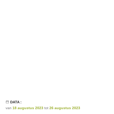
DATA :
van
18 augustus 2023
tot
26 augustus 2023