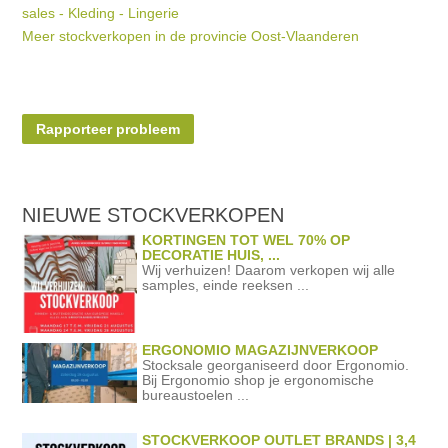
sales - Kleding - Lingerie
Meer stockverkopen in de provincie Oost-Vlaanderen
Rapporteer probleem
NIEUWE STOCKVERKOPEN
KORTINGEN TOT WEL 70% OP
DECORATIE HUIS, ...
Wij verhuizen! Daarom verkopen wij alle
samples, einde reeksen ...
ERGONOMIO MAGAZIJNVERKOOP
Stocksale georganiseerd door Ergonomio.
Bij Ergonomio shop je ergonomische
bureaustoelen ...
STOCKVERKOOP OUTLET BRANDS | 3,4