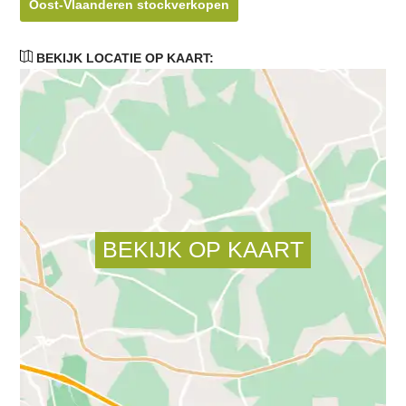
Oost-Vlaanderen stockverkopen
BEKIJK LOCATIE OP KAART: