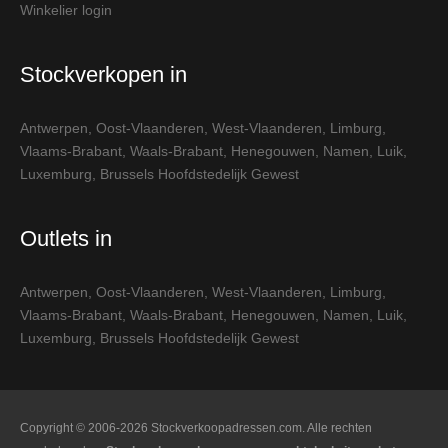
Winkelier login
Stockverkopen in
Antwerpen
,
Oost-Vlaanderen
,
West-Vlaanderen
,
Limburg
,
Vlaams-Brabant
,
Waals-Brabant
,
Henegouwen
,
Namen
,
Luik
,
Luxemburg
,
Brussels Hoofdstedelijk Gewest
Outlets in
Antwerpen
,
Oost-Vlaanderen
,
West-Vlaanderen
,
Limburg
,
Vlaams-Brabant
,
Waals-Brabant
,
Henegouwen
,
Namen
,
Luik
,
Luxemburg
,
Brussels Hoofdstedelijk Gewest
Copyright © 2006-2026 Stockverkoopadressen.com. Alle rechten