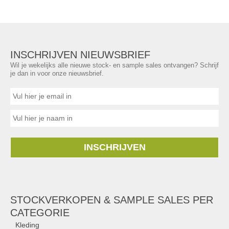
INSCHRIJVEN NIEUWSBRIEF
Wil je wekelijks alle nieuwe stock- en sample sales ontvangen? Schrijf
je dan in voor onze nieuwsbrief.
INSCHRIJVEN
STOCKVERKOPEN & SAMPLE SALES PER
CATEGORIE
Kleding