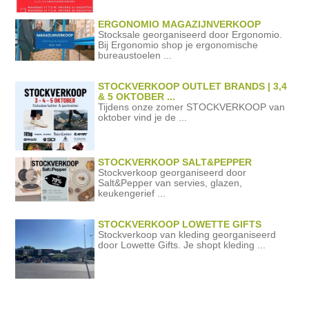
ERGONOMIO MAGAZIJNVERKOOP
Stocksale georganiseerd door Ergonomio.
Bij Ergonomio shop je ergonomische
bureaustoelen ...
STOCKVERKOOP OUTLET BRANDS | 3,4
& 5 OKTOBER ...
Tijdens onze zomer STOCKVERKOOP van
oktober vind je de ...
STOCKVERKOOP SALT&PEPPER
Stockverkoop georganiseerd door
Salt&Pepper van servies, glazen,
keukengerief ...
STOCKVERKOOP LOWETTE GIFTS
Stockverkoop van kleding georganiseerd
door Lowette Gifts. Je shopt kleding ...