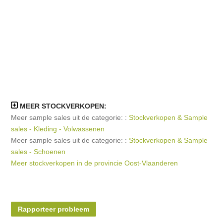
MEER STOCKVERKOPEN:
Meer sample sales uit de categorie: :
Stockverkopen & Sample
sales - Kleding - Volwassenen
Meer sample sales uit de categorie: :
Stockverkopen & Sample
sales - Schoenen
Meer stockverkopen in de provincie Oost-Vlaanderen
Rapporteer probleem