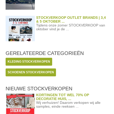
STOCKVERKOOP OUTLET BRANDS | 3,4
& 5 OKTOBER ...
Tijdens onze zomer STOCKVERKOOP van
oktober vind je de ...
GERELATEERDE
CATEGORIEËN
KLEDING STOCKVERKOPEN
SCHOENEN STOCKVERKOPEN
NIEUWE STOCKVERKOPEN
KORTINGEN TOT WEL 70% OP
DECORATIE HUIS, ...
Wij verhuizen! Daarom verkopen wij alle
samples, einde reeksen ...