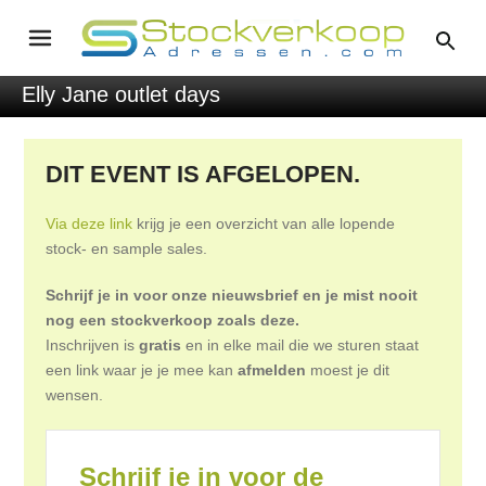
Elly Jane outlet days
DIT EVENT IS AFGELOPEN.
Via deze link
krijg je een overzicht van alle lopende
stock- en sample sales.
Schrijf je in voor onze nieuwsbrief en je mist nooit
nog een stockverkoop zoals deze.
Inschrijven is
gratis
en in elke mail die we sturen staat
een link waar je je mee kan
afmelden
moest je dit
wensen.
Schrijf je in voor de