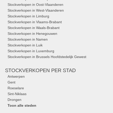
Stockverkopen in Oost-Vlaanderen
Stockverkopen in West-Vlaanderen
Stockverkopen in Limburg
Stockverkopen in Vlaams-Brabant
Stockverkopen in Waals-Brabant
Stockverkopen in Henegouwen
Stockverkopen in Namen
Stockverkopen in Luik
Stockverkopen in Luxemburg
Stockverkopen in Brussels Hoofdstedelijk Gewest
STOCKVERKOPEN
PER STAD
Antwerpen
Gent
Roeselare
Sint-Niklaas
Drongen
Toon alle steden