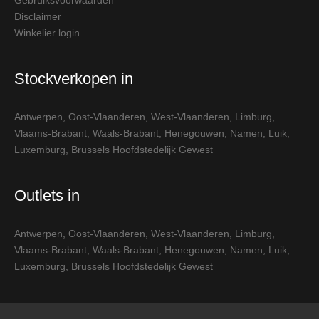
Disclaimer
Winkelier login
Stockverkopen in
Antwerpen
,
Oost-Vlaanderen
,
West-Vlaanderen
,
Limburg
,
Vlaams-Brabant
,
Waals-Brabant
,
Henegouwen
,
Namen
,
Luik
,
Luxemburg
,
Brussels Hoofdstedelijk Gewest
Outlets in
Antwerpen
,
Oost-Vlaanderen
,
West-Vlaanderen
,
Limburg
,
Vlaams-Brabant
,
Waals-Brabant
,
Henegouwen
,
Namen
,
Luik
,
Luxemburg
,
Brussels Hoofdstedelijk Gewest