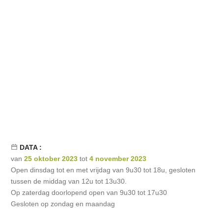
DATA :
van
25 oktober 2023
tot
4 november 2023
Open dinsdag tot en met vrijdag van 9u30 tot 18u, gesloten
tussen de middag van 12u tot 13u30.
Op zaterdag doorlopend open van 9u30 tot 17u30
Gesloten op zondag en maandag