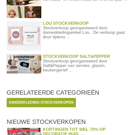
LOU STOCKVERKOOP
Stockverkoop georganiseerd door
dameskledingwinkel Lou.. De verkoop gaat
door tijdens ...
STOCKVERKOOP SALT&PEPPER
Stockverkoop georganiseerd door
Salt&Pepper van servies, glazen,
keukengerief ...
GERELATEERDE
CATEGORIEËN
KINDERKLEDING STOCKVERKOPEN
NIEUWE STOCKVERKOPEN
KORTINGEN TOT WEL 70% OP
DECORATIE HUIS, ...