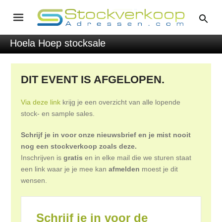
Hoela Hoep stocksale
DIT EVENT IS AFGELOPEN.
Via deze link
krijg je een overzicht van alle lopende
stock- en sample sales.
Schrijf je in voor onze nieuwsbrief en je mist nooit
nog een stockverkoop zoals deze.
Inschrijven is
gratis
en in elke mail die we sturen staat
een link waar je je mee kan
afmelden
moest je dit
wensen.
Schrijf je in voor de