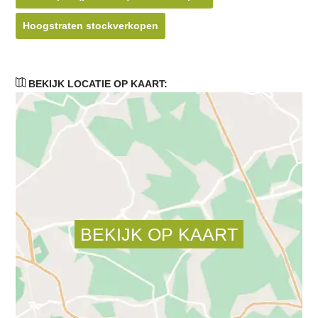
Hoogstraten stockverkopen
BEKIJK LOCATIE OP KAART: