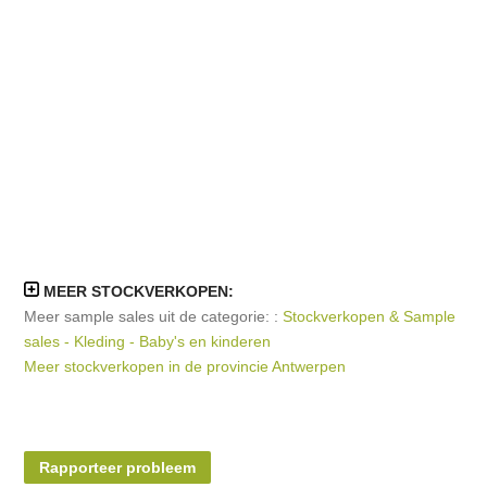
MEER STOCKVERKOPEN:
Meer sample sales uit de categorie: :
Stockverkopen & Sample
sales - Kleding - Baby's en kinderen
Meer stockverkopen in de provincie Antwerpen
Rapporteer probleem