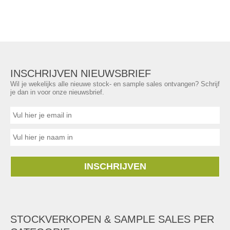
INSCHRIJVEN NIEUWSBRIEF
Wil je wekelijks alle nieuwe stock- en sample sales ontvangen? Schrijf
je dan in voor onze nieuwsbrief.
INSCHRIJVEN
STOCKVERKOPEN & SAMPLE SALES PER