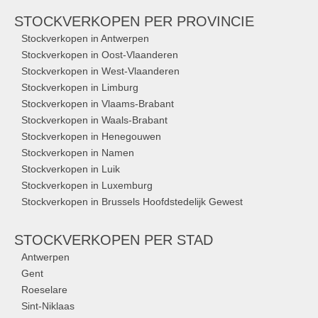
STOCKVERKOPEN
PER PROVINCIE
Stockverkopen in Antwerpen
Stockverkopen in Oost-Vlaanderen
Stockverkopen in West-Vlaanderen
Stockverkopen in Limburg
Stockverkopen in Vlaams-Brabant
Stockverkopen in Waals-Brabant
Stockverkopen in Henegouwen
Stockverkopen in Namen
Stockverkopen in Luik
Stockverkopen in Luxemburg
Stockverkopen in Brussels Hoofdstedelijk Gewest
STOCKVERKOPEN
PER STAD
Antwerpen
Gent
Roeselare
Sint-Niklaas