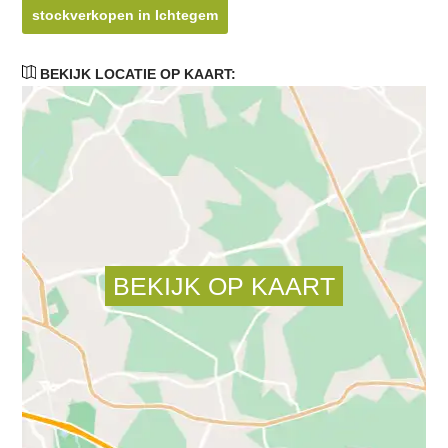
stockverkopen in Ichtegem
BEKIJK LOCATIE OP KAART: