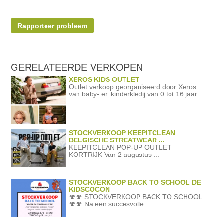
Rapporteer probleem
GERELATEERDE
VERKOPEN
XEROS KIDS OUTLET
Outlet verkoop georganiseerd door Xeros
van baby- en kinderkledij van 0 tot 16 jaar ...
STOCKVERKOOP KEEPITCLEAN
BELGISCHE STREATWEAR ...
KEEPITCLEAN POP-UP OUTLET –
KORTRIJK Van 2 augustus ...
STOCKVERKOOP BACK TO SCHOOL DE
KIDSCOCON
🍄🍄 STOCKVERKOOP BACK TO SCHOOL
🍄🍄 Na een succesvolle ...