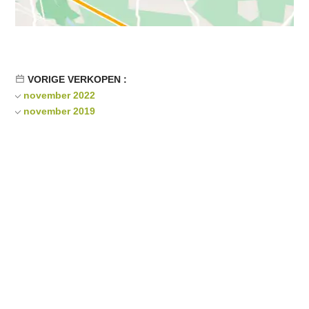
VORIGE VERKOPEN :
november 2022
november 2019