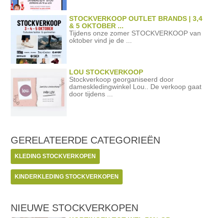
STOCKVERKOOP OUTLET BRANDS | 3,4
& 5 OKTOBER ...
Tijdens onze zomer STOCKVERKOOP van
oktober vind je de ...
LOU STOCKVERKOOP
Stockverkoop georganiseerd door
dameskledingwinkel Lou.. De verkoop gaat
door tijdens ...
GERELATEERDE
CATEGORIEËN
KLEDING STOCKVERKOPEN
KINDERKLEDING STOCKVERKOPEN
NIEUWE STOCKVERKOPEN