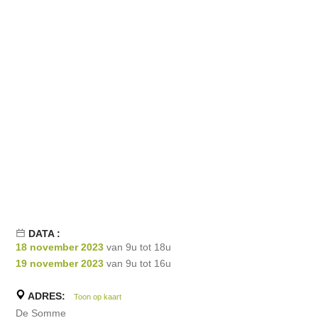
DATA :
18 november 2023
van 9u tot 18u
19 november 2023
van 9u tot 16u
ADRES:
Toon op kaart
De Somme