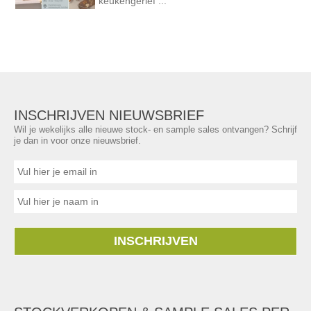
keukengerief ...
INSCHRIJVEN NIEUWSBRIEF
Wil je wekelijks alle nieuwe stock- en sample sales ontvangen? Schrijf
je dan in voor onze nieuwsbrief.
INSCHRIJVEN