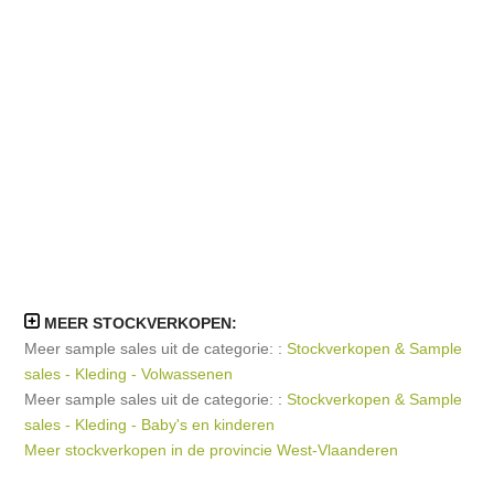
MEER STOCKVERKOPEN:
Meer sample sales uit de categorie: :
Stockverkopen & Sample
sales - Kleding - Volwassenen
Meer sample sales uit de categorie: :
Stockverkopen & Sample
sales - Kleding - Baby's en kinderen
Meer stockverkopen in de provincie West-Vlaanderen