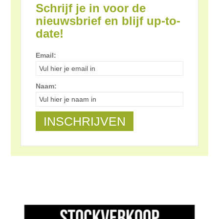
Schrijf je in voor de
nieuwsbrief en blijf up-to-
date!
Email:
Naam: