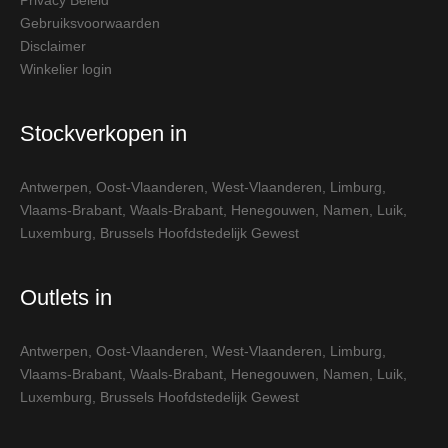
Gebruiksvoorwaarden
Disclaimer
Winkelier login
Stockverkopen in
Antwerpen
,
Oost-Vlaanderen
,
West-Vlaanderen
,
Limburg
,
Vlaams-Brabant
,
Waals-Brabant
,
Henegouwen
,
Namen
,
Luik
,
Luxemburg
,
Brussels Hoofdstedelijk Gewest
Outlets in
Antwerpen
,
Oost-Vlaanderen
,
West-Vlaanderen
,
Limburg
,
Vlaams-Brabant
,
Waals-Brabant
,
Henegouwen
,
Namen
,
Luik
,
Luxemburg
,
Brussels Hoofdstedelijk Gewest