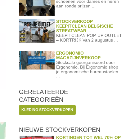
schoenen voor dames en heren
aan ronde prijzen ...
STOCKVERKOOP
KEEPITCLEAN BELGISCHE
STREATWEAR ...
KEEPITCLEAN POP-UP OUTLET
– KORTRIJK Van 2 augustus ...
ERGONOMIO
MAGAZIJNVERKOOP
Stocksale georganiseerd door
Ergonomio. Bij Ergonomio shop
je ergonomische bureaustoelen
...
GERELATEERDE
CATEGORIEËN
KLEDING STOCKVERKOPEN
NIEUWE STOCKVERKOPEN
KORTINGEN TOT WEL 70% OP