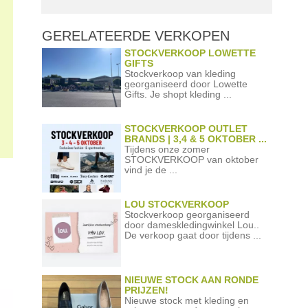
GERELATEERDE
VERKOPEN
STOCKVERKOOP LOWETTE
GIFTS
Stockverkoop van kleding
georganiseerd door Lowette
Gifts. Je shopt kleding ...
STOCKVERKOOP OUTLET
BRANDS | 3,4 & 5 OKTOBER ...
Tijdens onze zomer
STOCKVERKOOP van oktober
vind je de ...
LOU STOCKVERKOOP
Stockverkoop georganiseerd
door dameskledingwinkel Lou..
De verkoop gaat door tijdens ...
NIEUWE STOCK AAN RONDE
PRIJZEN!
Nieuwe stock met kleding en