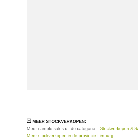
MEER STOCKVERKOPEN:
Meer sample sales uit de categorie: :
Stockverkopen & Sa
Meer stockverkopen in de provincie Limburg