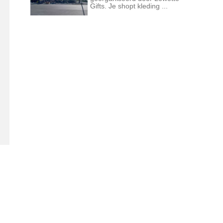
Gifts. Je shopt kleding ...