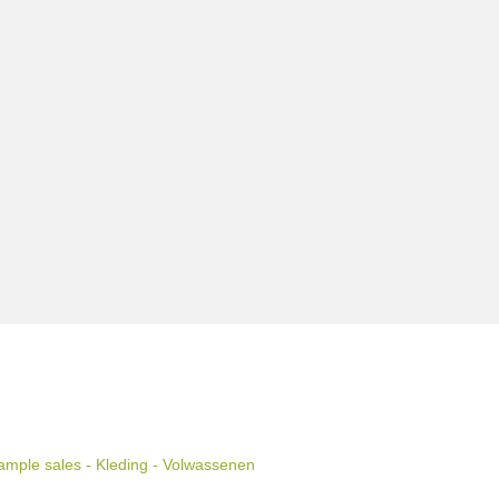
mple sales - Kleding - Volwassenen