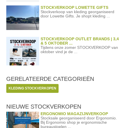
STOCKVERKOOP LOWETTE GIFTS
Stockverkoop van kleding georganiseerd
door Lowette Gifts. Je shopt kleding ...
STOCKVERKOOP OUTLET BRANDS | 3,4
& 5 OKTOBER ...
Tijdens onze zomer STOCKVERKOOP van
oktober vind je de ...
GERELATEERDE
CATEGORIEËN
KLEDING STOCKVERKOPEN
NIEUWE STOCKVERKOPEN
ERGONOMIO MAGAZIJNVERKOOP
Stocksale georganiseerd door Ergonomio.
Bij Ergonomio shop je ergonomische
bureaustoelen ...