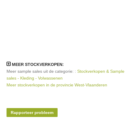
MEER STOCKVERKOPEN:
Meer sample sales uit de categorie: :
Stockverkopen & Sample
sales - Kleding - Volwassenen
Meer stockverkopen in de provincie West-Vlaanderen
Rapporteer probleem