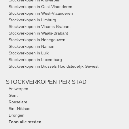
Stockverkopen in Oost-Vlaanderen
Stockverkopen in West-Vlaanderen
Stockverkopen in Limburg
Stockverkopen in Vlaams-Brabant
Stockverkopen in Waals-Brabant
Stockverkopen in Henegouwen
Stockverkopen in Namen
Stockverkopen in Luik
Stockverkopen in Luxemburg
Stockverkopen in Brussels Hoofdstedelijk Gewest
STOCKVERKOPEN
PER STAD
Antwerpen
Gent
Roeselare
Sint-Niklaas
Drongen
Toon alle steden