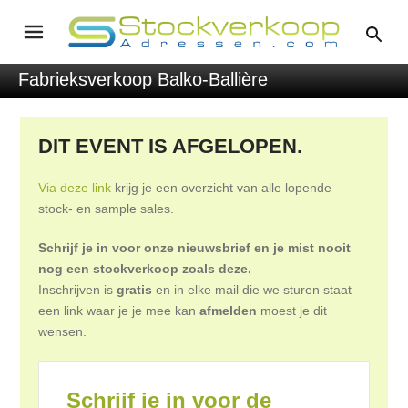
Fabrieksverkoop Balko-Ballière
DIT EVENT IS AFGELOPEN.
Via deze link
krijg je een overzicht van alle lopende
stock- en sample sales.
Schrijf je in voor onze nieuwsbrief en je mist nooit
nog een stockverkoop zoals deze.
Inschrijven is
gratis
en in elke mail die we sturen staat
een link waar je je mee kan
afmelden
moest je dit
wensen.
Schrijf je in voor de