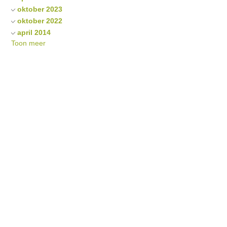
oktober 2023
oktober 2022
april 2014
Toon meer