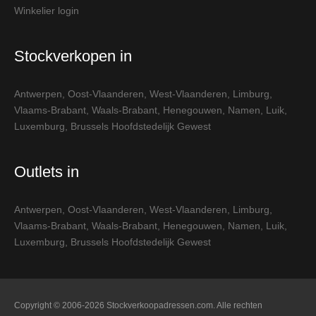
Winkelier login
Stockverkopen in
Antwerpen
,
Oost-Vlaanderen
,
West-Vlaanderen
,
Limburg
,
Vlaams-Brabant
,
Waals-Brabant
,
Henegouwen
,
Namen
,
Luik
,
Luxemburg
,
Brussels Hoofdstedelijk Gewest
Outlets in
Antwerpen
,
Oost-Vlaanderen
,
West-Vlaanderen
,
Limburg
,
Vlaams-Brabant
,
Waals-Brabant
,
Henegouwen
,
Namen
,
Luik
,
Luxemburg
,
Brussels Hoofdstedelijk Gewest
Copyright © 2006-2026 Stockverkoopadressen.com. Alle rechten