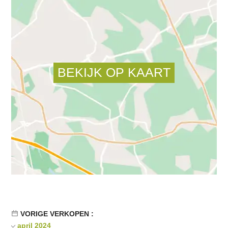
VORIGE VERKOPEN :
april 2024