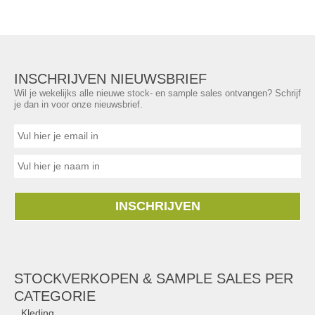
INSCHRIJVEN NIEUWSBRIEF
Wil je wekelijks alle nieuwe stock- en sample sales ontvangen? Schrijf
je dan in voor onze nieuwsbrief.
INSCHRIJVEN
STOCKVERKOPEN & SAMPLE SALES PER
CATEGORIE
Kleding