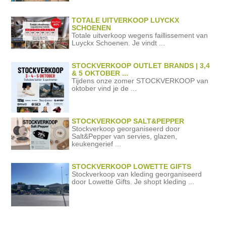
TOTALE UITVERKOOP LUYCKX
SCHOENEN
Totale uitverkoop wegens faillissement van
Luyckx Schoenen. Je vindt ...
STOCKVERKOOP OUTLET BRANDS | 3,4
& 5 OKTOBER ...
Tijdens onze zomer STOCKVERKOOP van
oktober vind je de ...
STOCKVERKOOP SALT&PEPPER
Stockverkoop georganiseerd door
Salt&Pepper van servies, glazen,
keukengerief ...
STOCKVERKOOP LOWETTE GIFTS
Stockverkoop van kleding georganiseerd
door Lowette Gifts. Je shopt kleding ...