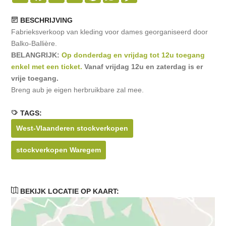
BESCHRIJVING
Fabrieksverkoop van kleding voor dames georganiseerd door
Balko-Ballière.
BELANGRIJK:
Op donderdag en vrijdag tot 12u toegang
enkel met een ticket.
Vanaf vrijdag 12u en zaterdag is er
vrije toegang.
Breng aub je eigen herbruikbare zal mee.
TAGS:
West-Vlaanderen stockverkopen
stockverkopen Waregem
BEKIJK LOCATIE OP KAART: