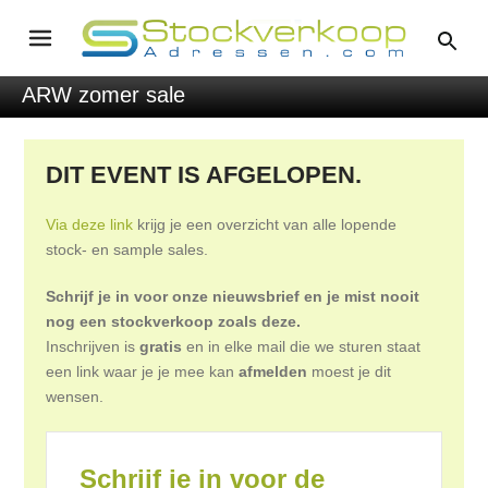
ARW zomer sale
DIT EVENT IS AFGELOPEN.
Via deze link
krijg je een overzicht van alle lopende
stock- en sample sales.
Schrijf je in voor onze nieuwsbrief en je mist nooit
nog een stockverkoop zoals deze.
Inschrijven is
gratis
en in elke mail die we sturen staat
een link waar je je mee kan
afmelden
moest je dit
wensen.
Schrijf je in voor de