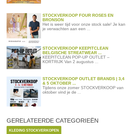
STOCKVERKOOP FOUR ROSES EN
BRONSON
Het is weer tijd voor onze stock sale! Je kan
je verwachten aan een ...
STOCKVERKOOP KEEPITCLEAN
BELGISCHE STREATWEAR ...
KEEPITCLEAN POP-UP OUTLET –
KORTRIJK Van 2 augustus ...
STOCKVERKOOP OUTLET BRANDS | 3,4
& 5 OKTOBER ...
Tijdens onze zomer STOCKVERKOOP van
oktober vind je de ...
GERELATEERDE
CATEGORIEËN
KLEDING STOCKVERKOPEN