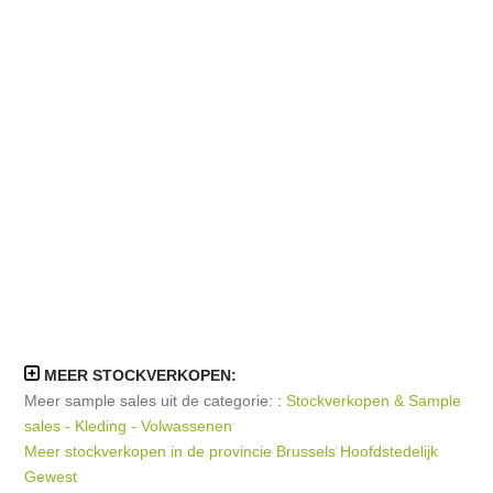
MEER STOCKVERKOPEN:
Meer sample sales uit de categorie: :
Stockverkopen & Sample
sales - Kleding - Volwassenen
Meer stockverkopen in de provincie Brussels Hoofdstedelijk
Gewest