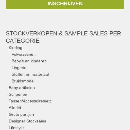
INSCHRIJVEN
STOCKVERKOPEN & SAMPLE SALES PER
CATEGORIE
Kleding
Volwassenen
Baby's en kinderen
Lingerie
Stoffen en materiaal
Bruidsmode
Baby artikelen
Schoenen
Tassen/Accessoires/etc
Allerlei
Grote partijen
Designer Stocksales
Lifestyle