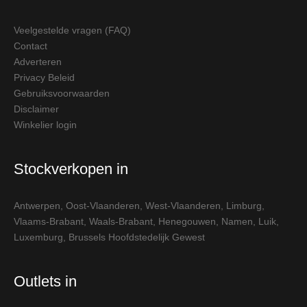
Veelgestelde vragen (FAQ)
Contact
Adverteren
Privacy Beleid
Gebruiksvoorwaarden
Disclaimer
Winkelier login
Stockverkopen in
Antwerpen
,
Oost-Vlaanderen
,
West-Vlaanderen
,
Limburg
,
Vlaams-Brabant
,
Waals-Brabant
,
Henegouwen
,
Namen
,
Luik
,
Luxemburg
,
Brussels Hoofdstedelijk Gewest
Outlets in