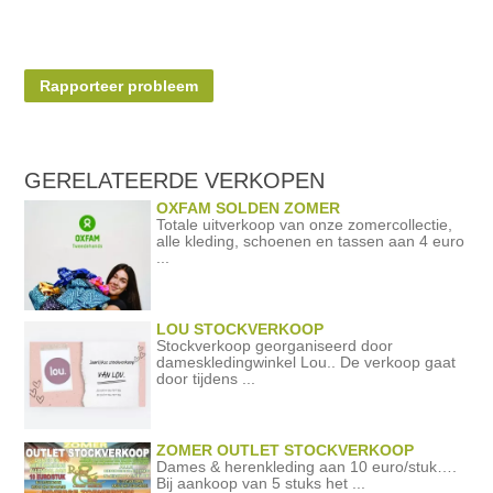
Rapporteer probleem
GERELATEERDE
VERKOPEN
OXFAM SOLDEN ZOMER
Totale uitverkoop van onze zomercollectie,
alle kleding, schoenen en tassen aan 4 euro
...
LOU STOCKVERKOOP
Stockverkoop georganiseerd door
dameskledingwinkel Lou.. De verkoop gaat
door tijdens ...
ZOMER OUTLET STOCKVERKOOP
Dames & herenkleding aan 10 euro/stuk….
Bij aankoop van 5 stuks het ...