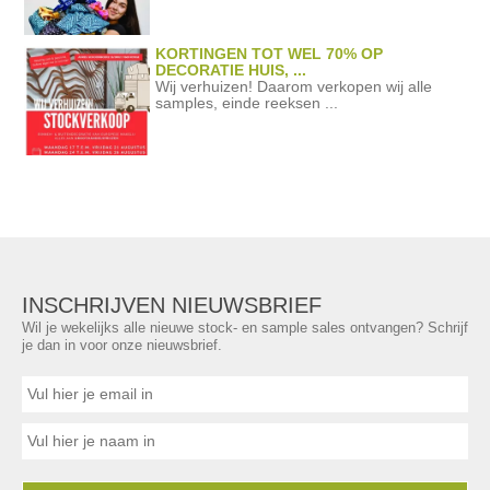
KORTINGEN TOT WEL 70% OP
DECORATIE HUIS, ...
Wij verhuizen! Daarom verkopen wij alle
samples, einde reeksen ...
INSCHRIJVEN NIEUWSBRIEF
Wil je wekelijks alle nieuwe stock- en sample sales ontvangen? Schrijf
je dan in voor onze nieuwsbrief.