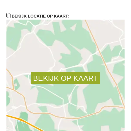
BEKIJK LOCATIE OP KAART: