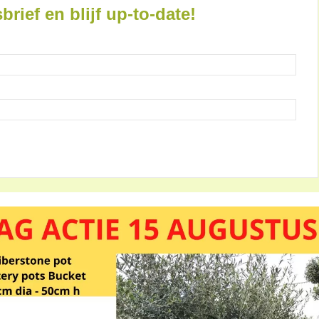
brief en blijf up-to-date!