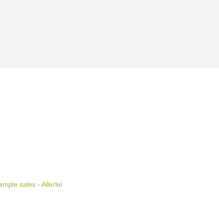
ple sales - Allerlei