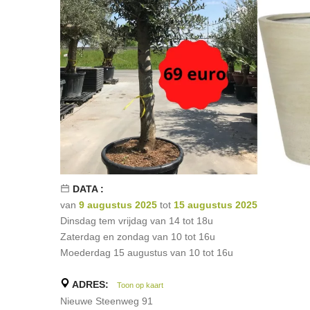
DATA :
van
9 augustus 2025
tot
15 augustus 2025
Dinsdag tem vrijdag van 14 tot 18u
Zaterdag en zondag van 10 tot 16u
Moederdag 15 augustus van 10 tot 16u
ADRES:
Toon op kaart
Nieuwe Steenweg 91