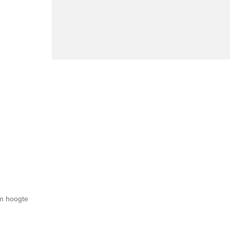
cm hoogte