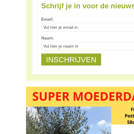
Schrijf je in voor de nieuws
Email:
Naam: