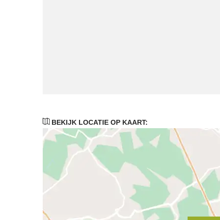
BEKIJK LOCATIE OP KAART: