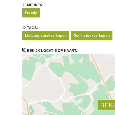
MERKEN:
Woody
TAGS:
Limburg stockverkopen
Genk stockverkopen
BEKIJK LOCATIE OP KAART: