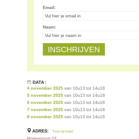
Email:
Naam:
DATA :
4 november 2025
van 10u13 tot 14u18
5 november 2025
van 10u13 tot 14u18
6 november 2025
van 10u13 tot 14u18
7 november 2025
van 10u13 tot 14u18
8 november 2025
van 10u13 tot 14u18
ADRES:
Toon op kaart
Molenstraat 23