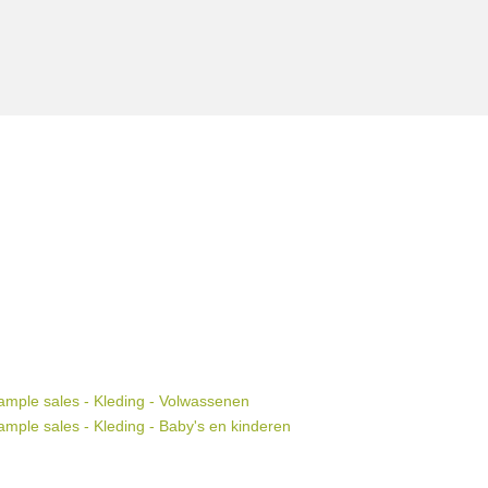
mple sales - Kleding - Volwassenen
mple sales - Kleding - Baby's en kinderen