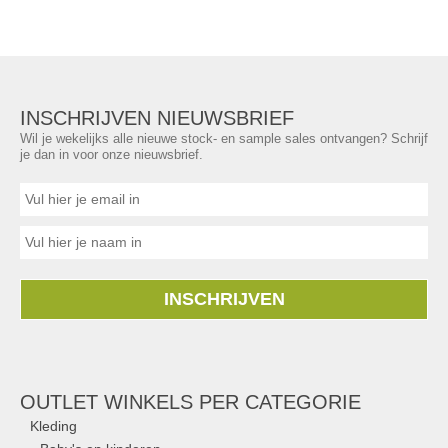
INSCHRIJVEN NIEUWSBRIEF
Wil je wekelijks alle nieuwe stock- en sample sales ontvangen? Schrijf
je dan in voor onze nieuwsbrief.
INSCHRIJVEN
OUTLET WINKELS PER CATEGORIE
Kleding