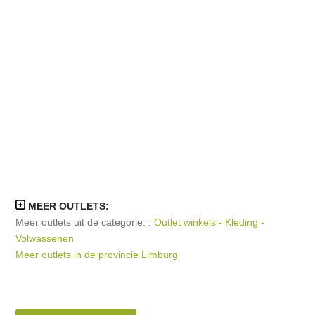
MEER OUTLETS:
Meer outlets uit de categorie: :
Outlet winkels - Kleding -
Volwassenen
Meer outlets in de provincie Limburg