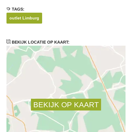
TAGS:
outlet Limburg
BEKIJK LOCATIE OP KAART: