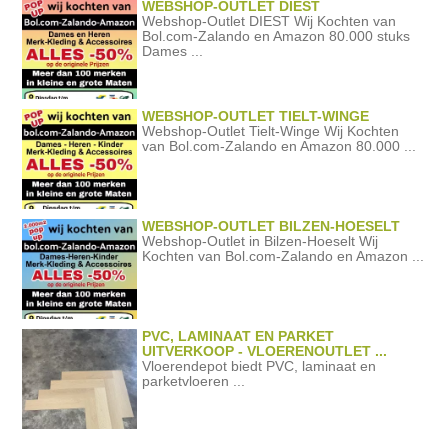
WEBSHOP-OUTLET DIEST
Webshop-Outlet DIEST Wij Kochten van
Bol.com-Zalando en Amazon 80.000 stuks
Dames ...
WEBSHOP-OUTLET TIELT-WINGE
Webshop-Outlet Tielt-Winge Wij Kochten
van Bol.com-Zalando en Amazon 80.000 ...
WEBSHOP-OUTLET BILZEN-HOESELT
Webshop-Outlet in Bilzen-Hoeselt Wij
Kochten van Bol.com-Zalando en Amazon ...
PVC, LAMINAAT EN PARKET
UITVERKOOP - VLOERENOUTLET ...
Vloerendepot biedt PVC, laminaat en
parketvloeren ...