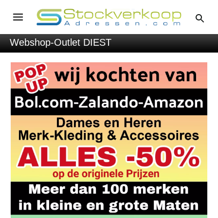
Webshop-Outlet DIEST