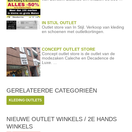
IN STIJL OUTLET
Outlet store van In Stijl. Verkoop van kleding
en schoenen met outletkortingen.
CONCEPT OUTLET STORE
Concept outlet store is de outlet van de
modezaken Caleche en Decadence de
Luxe. ...
GERELATEERDE
CATEGORIEËN
KLEDING OUTLETS
NIEUWE OUTLET WINKELS / 2E HANDS
WINKELS