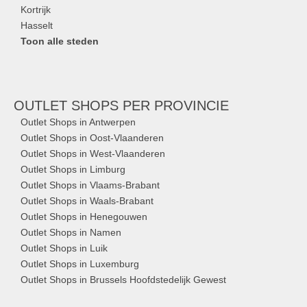
Kortrijk
Hasselt
Toon alle steden
OUTLET SHOPS
PER PROVINCIE
Outlet Shops in Antwerpen
Outlet Shops in Oost-Vlaanderen
Outlet Shops in West-Vlaanderen
Outlet Shops in Limburg
Outlet Shops in Vlaams-Brabant
Outlet Shops in Waals-Brabant
Outlet Shops in Henegouwen
Outlet Shops in Namen
Outlet Shops in Luik
Outlet Shops in Luxemburg
Outlet Shops in Brussels Hoofdstedelijk Gewest