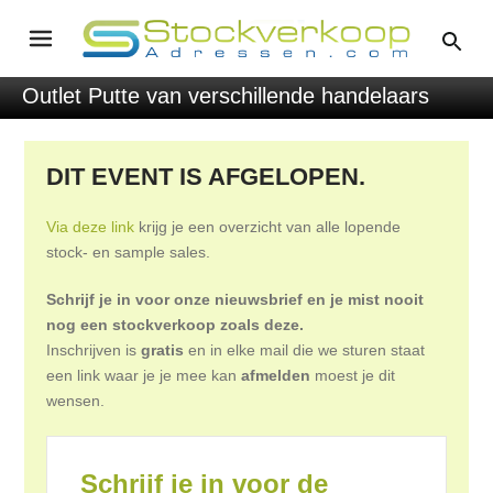
Outlet Putte van verschillende handelaars
DIT EVENT IS AFGELOPEN.
Via deze link
krijg je een overzicht van alle lopende
stock- en sample sales.
Schrijf je in voor onze nieuwsbrief en je mist nooit
nog een stockverkoop zoals deze.
Inschrijven is
gratis
en in elke mail die we sturen staat
een link waar je je mee kan
afmelden
moest je dit
wensen.
Schrijf je in voor de