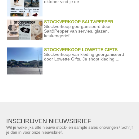
oktober vind je de ...
STOCKVERKOOP SALT&PEPPER
Stockverkoop georganiseerd door
Salt&Pepper van servies, glazen,
keukengerief ...
STOCKVERKOOP LOWETTE GIFTS
Stockverkoop van kleding georganiseerd
door Lowette Gifts. Je shopt kleding ...
INSCHRIJVEN NIEUWSBRIEF
Wil je wekelijks alle nieuwe stock- en sample sales ontvangen? Schrijf
je dan in voor onze nieuwsbrief.