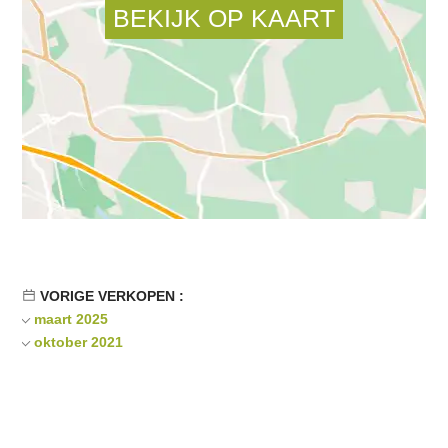
VORIGE VERKOPEN :
maart 2025
oktober 2021