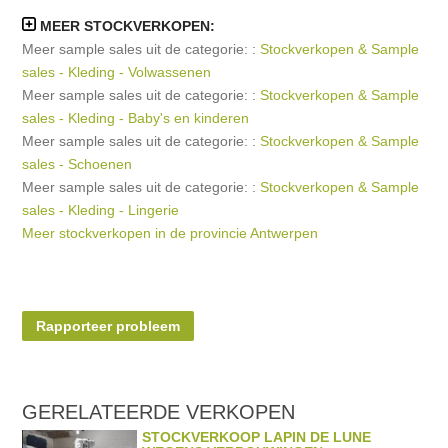
MEER STOCKVERKOPEN:
Meer sample sales uit de categorie: :
Stockverkopen & Sample
sales - Kleding - Volwassenen
Meer sample sales uit de categorie: :
Stockverkopen & Sample
sales - Kleding - Baby's en kinderen
Meer sample sales uit de categorie: :
Stockverkopen & Sample
sales - Schoenen
Meer sample sales uit de categorie: :
Stockverkopen & Sample
sales - Kleding - Lingerie
Meer stockverkopen in de provincie Antwerpen
Rapporteer probleem
GERELATEERDE
VERKOPEN
STOCKVERKOOP LAPIN DE LUNE