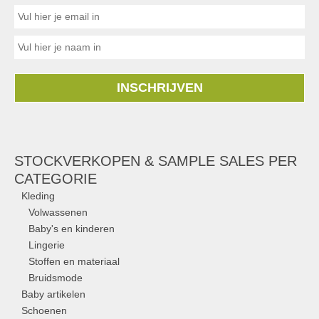
INSCHRIJVEN
STOCKVERKOPEN & SAMPLE SALES PER
CATEGORIE
Kleding
Volwassenen
Baby's en kinderen
Lingerie
Stoffen en materiaal
Bruidsmode
Baby artikelen
Schoenen