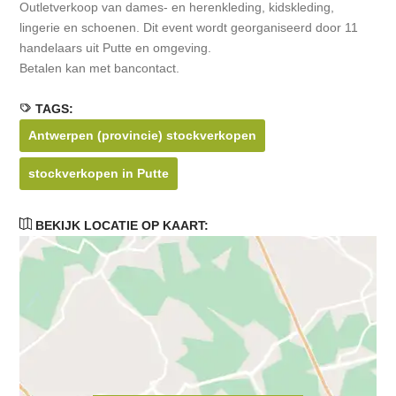
Outletverkoop van dames- en herenkleding, kidskleding,
lingerie en schoenen. Dit event wordt georganiseerd door 11
handelaars uit Putte en omgeving.
Betalen kan met bancontact.
TAGS:
Antwerpen (provincie) stockverkopen
stockverkopen in Putte
BEKIJK LOCATIE OP KAART: