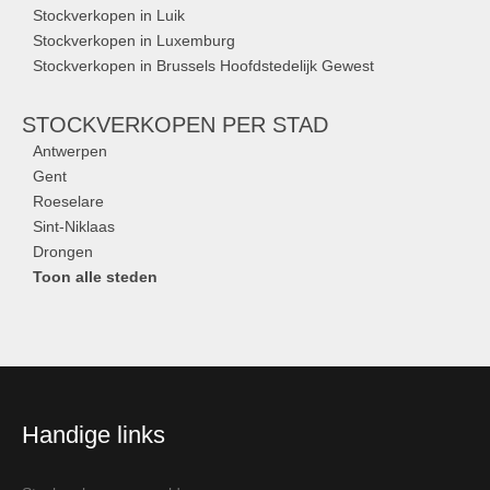
Stockverkopen in Luik
Stockverkopen in Luxemburg
Stockverkopen in Brussels Hoofdstedelijk Gewest
STOCKVERKOPEN
PER STAD
Antwerpen
Gent
Roeselare
Sint-Niklaas
Drongen
Toon alle steden
Handige links