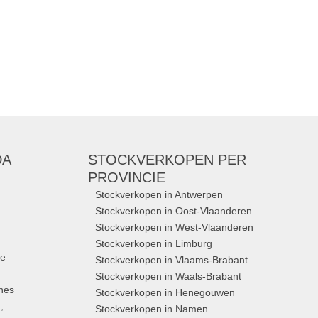
DA
STOCKVERKOPEN
PER
PROVINCIE
Stockverkopen in Antwerpen
Stockverkopen in Oost-Vlaanderen
Stockverkopen in West-Vlaanderen
Stockverkopen in Limburg
ue
Stockverkopen in Vlaams-Brabant
Stockverkopen in Waals-Brabant
nes
Stockverkopen in Henegouwen
,
Stockverkopen in Namen