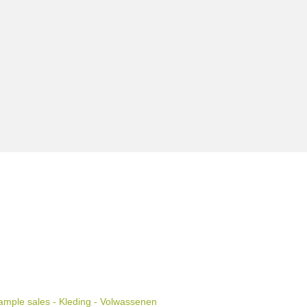
mple sales - Kleding - Volwassenen