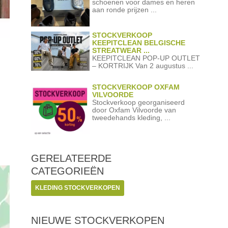
schoenen voor dames en heren
aan ronde prijzen ...
STOCKVERKOOP
KEEPITCLEAN BELGISCHE
STREATWEAR ...
KEEPITCLEAN POP-UP OUTLET
– KORTRIJK Van 2 augustus ...
STOCKVERKOOP OXFAM
VILVOORDE
Stockverkoop georganiseerd
door Oxfam Vilvoorde van
tweedehands kleding, ...
GERELATEERDE
CATEGORIEËN
KLEDING STOCKVERKOPEN
NIEUWE STOCKVERKOPEN