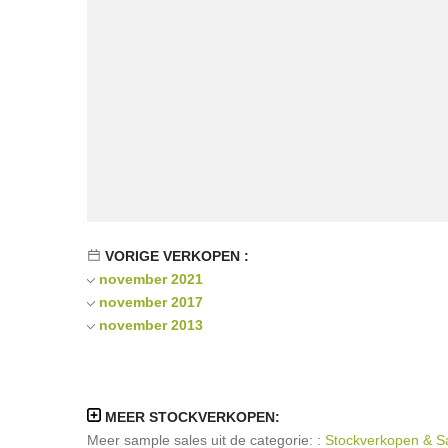
VORIGE VERKOPEN :
november 2021
november 2017
november 2013
MEER STOCKVERKOPEN:
Meer sample sales uit de categorie: :
Stockverkopen & Sa