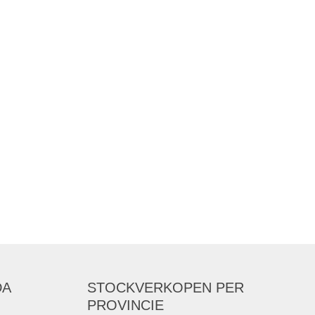
DA
STOCKVERKOPEN
PER
PROVINCIE