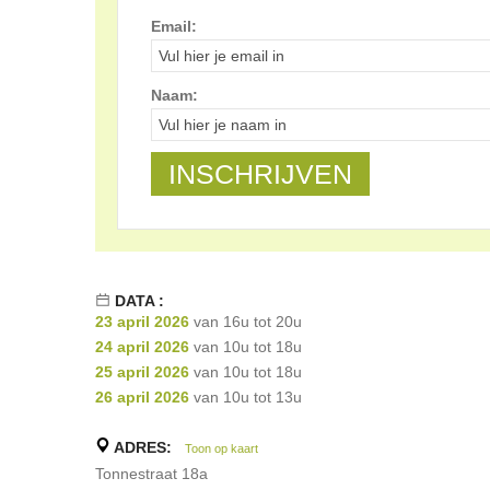
Email:
Naam:
DATA :
23 april 2026
van 16u tot 20u
24 april 2026
van 10u tot 18u
25 april 2026
van 10u tot 18u
26 april 2026
van 10u tot 13u
ADRES:
Toon op kaart
Tonnestraat 18a