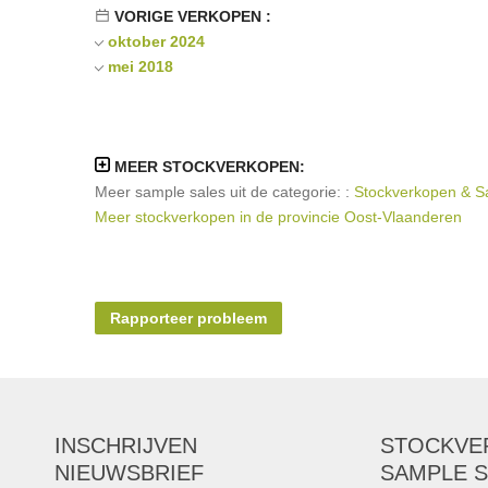
VORIGE VERKOPEN :
oktober 2024
mei 2018
MEER STOCKVERKOPEN:
Meer sample sales uit de categorie: :
Stockverkopen & S
Meer stockverkopen in de provincie Oost-Vlaanderen
Rapporteer probleem
INSCHRIJVEN
STOCKVE
NIEUWSBRIEF
SAMPLE S