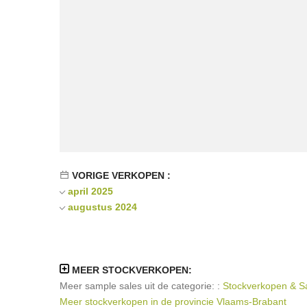
VORIGE VERKOPEN :
april 2025
augustus 2024
MEER STOCKVERKOPEN:
Meer sample sales uit de categorie: :
Stockverkopen & Sa
Meer stockverkopen in de provincie Vlaams-Brabant