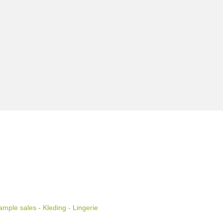
mple sales - Kleding - Lingerie