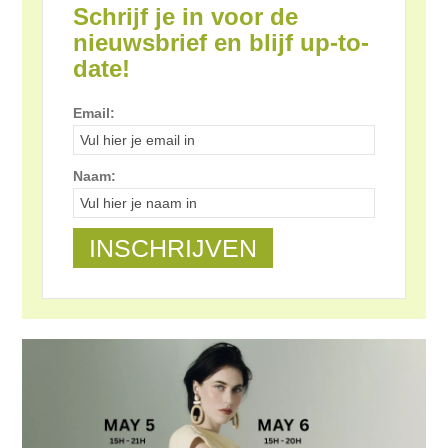
Schrijf je in voor de
nieuwsbrief en blijf up-to-
date!
Email:
Naam: