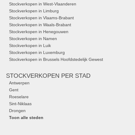
Stockverkopen in West-Vlaanderen
Stockverkopen in Limburg
Stockverkopen in Vlaams-Brabant
Stockverkopen in Waals-Brabant
Stockverkopen in Henegouwen
Stockverkopen in Namen
Stockverkopen in Luik
Stockverkopen in Luxemburg
Stockverkopen in Brussels Hoofdstedelijk Gewest
STOCKVERKOPEN
PER STAD
Antwerpen
Gent
Roeselare
Sint-Niklaas
Drongen
Toon alle steden