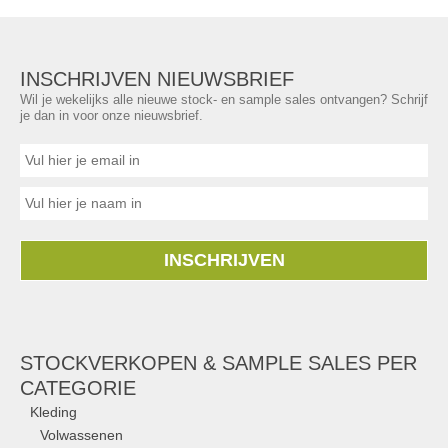
INSCHRIJVEN NIEUWSBRIEF
Wil je wekelijks alle nieuwe stock- en sample sales ontvangen? Schrijf
je dan in voor onze nieuwsbrief.
INSCHRIJVEN
STOCKVERKOPEN & SAMPLE SALES PER
CATEGORIE
Kleding
Volwassenen