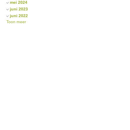
mei 2024
juni 2023
juni 2022
Toon meer