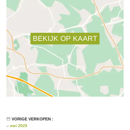
VORIGE VERKOPEN :
mei 2025