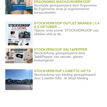
ERGONOMIO MAGAZIJNVERKOOP
Stocksale georganiseerd door Ergonomio.
Bij Ergonomio shop je ergonomische
bureaustoelen ...
STOCKVERKOOP OUTLET BRANDS | 3,4
& 5 OKTOBER ...
Tijdens onze zomer STOCKVERKOOP van
oktober vind je de ...
STOCKVERKOOP SALT&PEPPER
Stockverkoop georganiseerd door
Salt&Pepper van servies, glazen,
keukengerief ...
STOCKVERKOOP LOWETTE GIFTS
Stockverkoop van kleding georganiseerd
door Lowette Gifts. Je shopt kleding ...