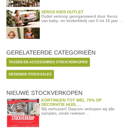
XEROS KIDS OUTLET
Outlet verkoop georganiseerd door Xeros
van baby- en kinderkledij van 0 tot 16 jaar ...
GERELATEERDE
CATEGORIEËN
TASSEN EN ACCESSOIRES STOCKVERKOPEN
DESIGNER STOCKSALES
NIEUWE STOCKVERKOPEN
KORTINGEN TOT WEL 70% OP
DECORATIE HUIS, ...
Wij verhuizen! Daarom verkopen wij alle
samples, einde reeksen ...