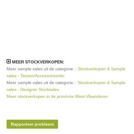
MEER STOCKVERKOPEN:
Meer sample sales uit de categorie: :
Stockverkopen & Sample
sales - Tassen/Accessoires/etc
Meer sample sales uit de categorie: :
Stockverkopen & Sample
sales - Designer Stocksales
Meer stockverkopen in de provincie West-Vlaanderen
Rapporteer probleem