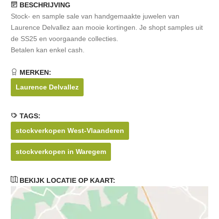
BESCHRIJVING
Stock- en sample sale van handgemaakte juwelen van
Laurence Delvallez aan mooie kortingen. Je shopt samples uit
de SS25 en voorgaande collecties.
Betalen kan enkel cash.
MERKEN:
Laurence Delvallez
TAGS:
stockverkopen West-Vlaanderen
stockverkopen in Waregem
BEKIJK LOCATIE OP KAART: