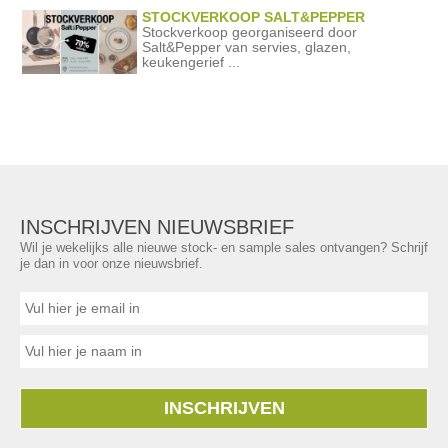
STOCKVERKOOP SALT&PEPPER
Stockverkoop georganiseerd door
Salt&Pepper van servies, glazen,
keukengerief ...
INSCHRIJVEN NIEUWSBRIEF
Wil je wekelijks alle nieuwe stock- en sample sales ontvangen? Schrijf
je dan in voor onze nieuwsbrief.
INSCHRIJVEN