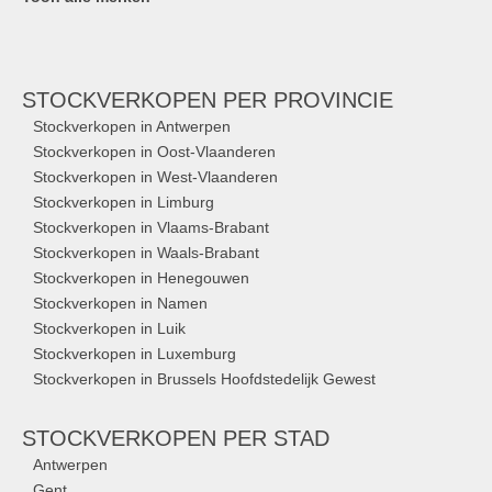
STOCKVERKOPEN
PER PROVINCIE
Stockverkopen in Antwerpen
Stockverkopen in Oost-Vlaanderen
Stockverkopen in West-Vlaanderen
Stockverkopen in Limburg
Stockverkopen in Vlaams-Brabant
Stockverkopen in Waals-Brabant
Stockverkopen in Henegouwen
Stockverkopen in Namen
Stockverkopen in Luik
Stockverkopen in Luxemburg
Stockverkopen in Brussels Hoofdstedelijk Gewest
STOCKVERKOPEN
PER STAD
Antwerpen
Gent