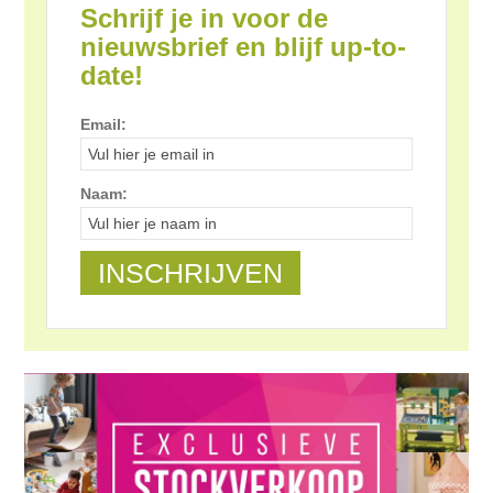
Schrijf je in voor de
nieuwsbrief en blijf up-to-
date!
Email:
Naam: