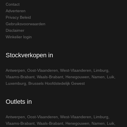
Contact
Adverteren
Privacy Beleid
Gebruiksvoorwaarden
Disclaimer
Winkelier login
Stockverkopen in
Antwerpen
,
Oost-Vlaanderen
,
West-Vlaanderen
,
Limburg
,
Vlaams-Brabant
,
Waals-Brabant
,
Henegouwen
,
Namen
,
Luik
,
Luxemburg
,
Brussels Hoofdstedelijk Gewest
Outlets in
Antwerpen
,
Oost-Vlaanderen
,
West-Vlaanderen
,
Limburg
,
Vlaams-Brabant
,
Waals-Brabant
,
Henegouwen
,
Namen
,
Luik
,