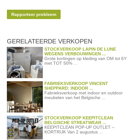
Rapporteer probleem
GERELATEERDE
VERKOPEN
STOCKVERKOOP LAPIN DE LUNE
WEGENS VERBOUWINGEN ...
Grote kortingen op kleding van OM tot 6Y
met TOT 50% ...
FABRIEKSVERKOOP VINCENT
SHEPPARD: INDOOR ...
Fabrieksverkoop met indoor en outdoor
meubelen van het Belgische ...
STOCKVERKOOP KEEPITCLEAN
BELGISCHE STREATWEAR ...
KEEPITCLEAN POP-UP OUTLET –
KORTRIJK Van 2 augustus ...