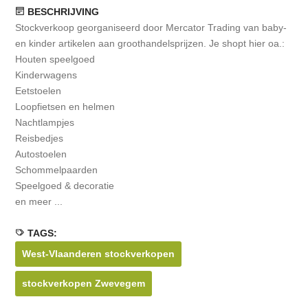
BESCHRIJVING
Stockverkoop georganiseerd door Mercator Trading van baby-
en kinder artikelen aan groothandelsprijzen. Je shopt hier oa.:
Houten speelgoed
Kinderwagens
Eetstoelen
Loopfietsen en helmen
Nachtlampjes
Reisbedjes
Autostoelen
Schommelpaarden
Speelgoed & decoratie
en meer ...
TAGS:
West-Vlaanderen stockverkopen
stockverkopen Zwevegem