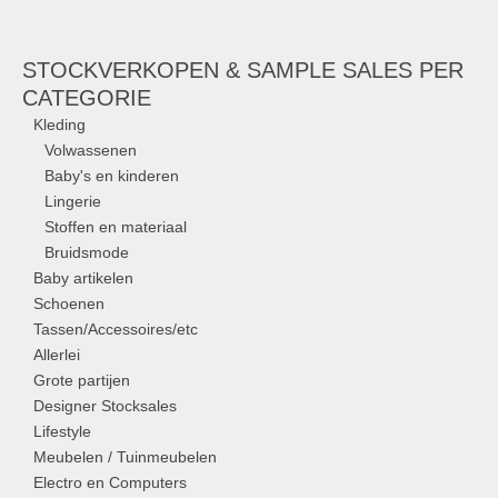
STOCKVERKOPEN & SAMPLE SALES PER
CATEGORIE
Kleding
Volwassenen
Baby's en kinderen
Lingerie
Stoffen en materiaal
Bruidsmode
Baby artikelen
Schoenen
Tassen/Accessoires/etc
Allerlei
Grote partijen
Designer Stocksales
Lifestyle
Meubelen / Tuinmeubelen
Electro en Computers