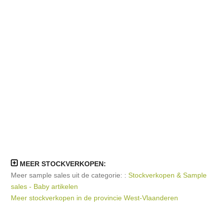
MEER STOCKVERKOPEN:
Meer sample sales uit de categorie: :
Stockverkopen & Sample
sales - Baby artikelen
Meer stockverkopen in de provincie West-Vlaanderen