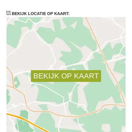
BEKIJK LOCATIE OP KAART: