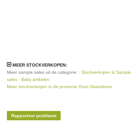
MEER STOCKVERKOPEN:
Meer sample sales uit de categorie: :
Stockverkopen & Sample
sales - Baby artikelen
Meer stockverkopen in de provincie Oost-Vlaanderen
Rapporteer probleem