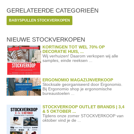
GERELATEERDE
CATEGORIEËN
BABYSPULLEN STOCKVERKOPEN
NIEUWE STOCKVERKOPEN
KORTINGEN TOT WEL 70% OP
DECORATIE HUIS, ...
Wij verhuizen! Daarom verkopen wij alle
samples, einde reeksen ...
ERGONOMIO MAGAZIJNVERKOOP
Stocksale georganiseerd door Ergonomio.
Bij Ergonomio shop je ergonomische
bureaustoelen ...
STOCKVERKOOP OUTLET BRANDS | 3,4
& 5 OKTOBER ...
Tijdens onze zomer STOCKVERKOOP van
oktober vind je de ...