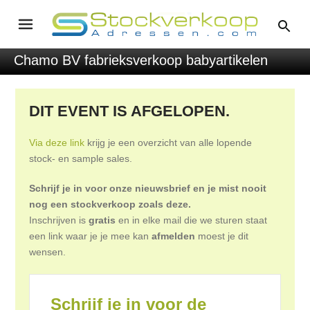
Chamo BV fabrieksverkoop babyartikelen
DIT EVENT IS AFGELOPEN.
Via deze link
krijg je een overzicht van alle lopende
stock- en sample sales.
Schrijf je in voor onze nieuwsbrief en je mist nooit
nog een stockverkoop zoals deze.
Inschrijven is
gratis
en in elke mail die we sturen staat
een link waar je je mee kan
afmelden
moest je dit
wensen.
Schrijf je in voor de