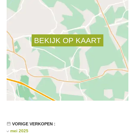
VORIGE VERKOPEN :
mei 2025