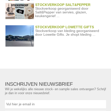
STOCKVERKOOP SALT&PEPPER
Stockverkoop georganiseerd door
Salt&Pepper van servies, glazen,
keukengerief ...
STOCKVERKOOP LOWETTE GIFTS
Stockverkoop van kleding georganiseerd
door Lowette Gifts. Je shopt kleding ...
INSCHRIJVEN NIEUWSBRIEF
Wil je wekelijks alle nieuwe stock- en sample sales ontvangen? Schrijf
je dan in voor onze nieuwsbrief.