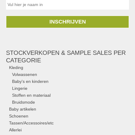
INSCHRIJVEN
STOCKVERKOPEN & SAMPLE SALES PER
CATEGORIE
Kleding
Volwassenen
Baby's en kinderen
Lingerie
Stoffen en materiaal
Bruidsmode
Baby artikelen
Schoenen
Tassen/Accessoires/etc
Allerlei