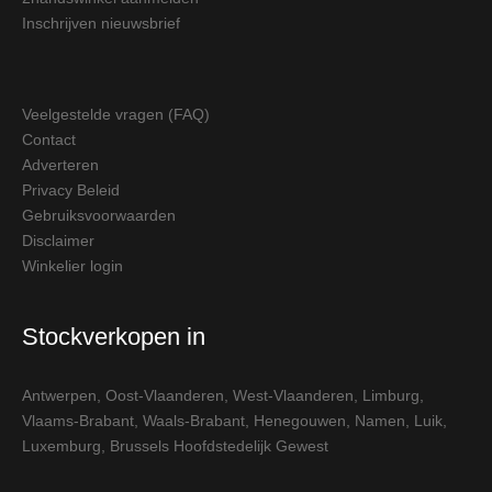
Inschrijven nieuwsbrief
Veelgestelde vragen (FAQ)
Contact
Adverteren
Privacy Beleid
Gebruiksvoorwaarden
Disclaimer
Winkelier login
Stockverkopen in
Antwerpen
,
Oost-Vlaanderen
,
West-Vlaanderen
,
Limburg
,
Vlaams-Brabant
,
Waals-Brabant
,
Henegouwen
,
Namen
,
Luik
,
Luxemburg
,
Brussels Hoofdstedelijk Gewest