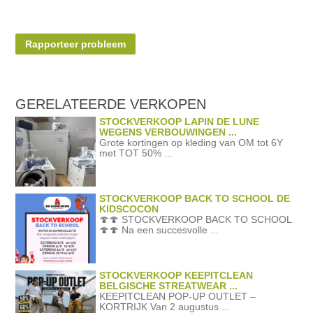
Rapporteer probleem
GERELATEERDE
VERKOPEN
STOCKVERKOOP LAPIN DE LUNE
WEGENS VERBOUWINGEN ...
Grote kortingen op kleding van OM tot 6Y
met TOT 50% ...
STOCKVERKOOP BACK TO SCHOOL DE
KIDSCOCON
🍄🍄 STOCKVERKOOP BACK TO SCHOOL
🍄🍄 Na een succesvolle ...
STOCKVERKOOP KEEPITCLEAN
BELGISCHE STREATWEAR ...
KEEPITCLEAN POP-UP OUTLET –
KORTRIJK Van 2 augustus ...