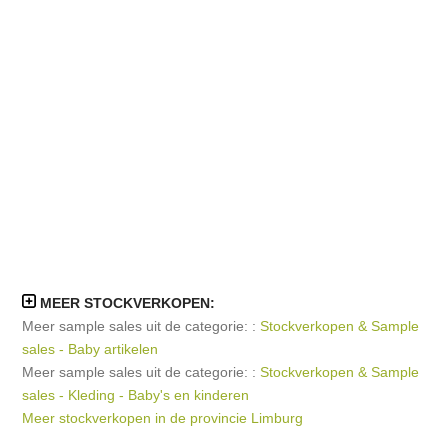
MEER STOCKVERKOPEN:
Meer sample sales uit de categorie: :
Stockverkopen & Sample
sales - Baby artikelen
Meer sample sales uit de categorie: :
Stockverkopen & Sample
sales - Kleding - Baby's en kinderen
Meer stockverkopen in de provincie Limburg