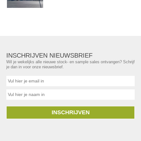
INSCHRIJVEN NIEUWSBRIEF
Wil je wekelijks alle nieuwe stock- en sample sales ontvangen? Schrijf
je dan in voor onze nieuwsbrief.
INSCHRIJVEN