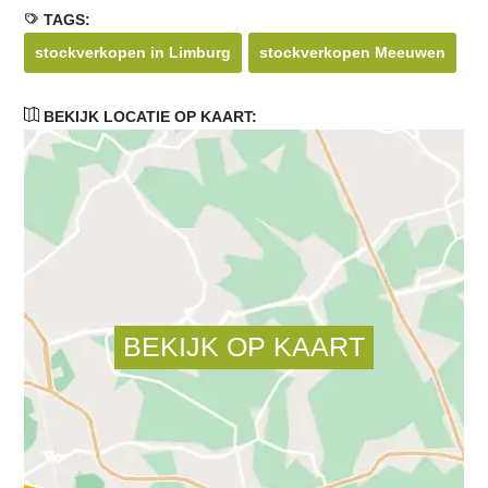
TAGS:
stockverkopen in Limburg
stockverkopen Meeuwen
BEKIJK LOCATIE OP KAART: