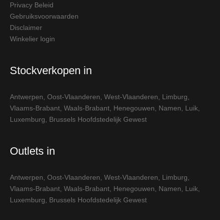
Privacy Beleid
Gebruiksvoorwaarden
Disclaimer
Winkelier login
Stockverkopen in
Antwerpen
,
Oost-Vlaanderen
,
West-Vlaanderen
,
Limburg
,
Vlaams-Brabant
,
Waals-Brabant
,
Henegouwen
,
Namen
,
Luik
,
Luxemburg
,
Brussels Hoofdstedelijk Gewest
Outlets in
Antwerpen
,
Oost-Vlaanderen
,
West-Vlaanderen
,
Limburg
,
Vlaams-Brabant
,
Waals-Brabant
,
Henegouwen
,
Namen
,
Luik
,
Luxemburg
,
Brussels Hoofdstedelijk Gewest