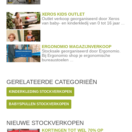
XEROS KIDS OUTLET
Outlet verkoop georganiseerd door Xeros
van baby- en kinderkledij van 0 tot 16 jaar ...
ERGONOMIO MAGAZIJNVERKOOP
Stocksale georganiseerd door Ergonomio.
Bij Ergonomio shop je ergonomische
bureaustoelen ...
GERELATEERDE
CATEGORIEËN
KINDERKLEDING STOCKVERKOPEN
BABYSPULLEN STOCKVERKOPEN
NIEUWE STOCKVERKOPEN
KORTINGEN TOT WEL 70% OP