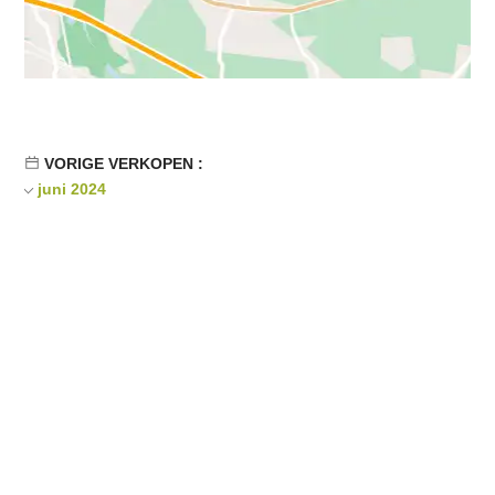
VORIGE VERKOPEN :
juni 2024