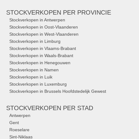
STOCKVERKOPEN
PER PROVINCIE
Stockverkopen in Antwerpen
Stockverkopen in Oost-Vlaanderen
Stockverkopen in West-Vlaanderen
Stockverkopen in Limburg
Stockverkopen in Vlaams-Brabant
Stockverkopen in Waals-Brabant
Stockverkopen in Henegouwen
Stockverkopen in Namen
Stockverkopen in Luik
Stockverkopen in Luxemburg
Stockverkopen in Brussels Hoofdstedelijk Gewest
STOCKVERKOPEN
PER STAD
Antwerpen
Gent
Roeselare
Sint-Niklaas