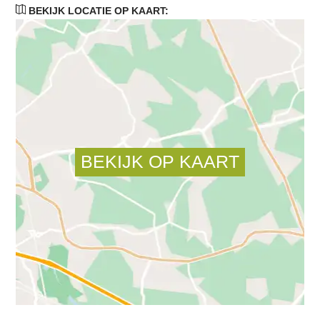
BEKIJK LOCATIE OP KAART: