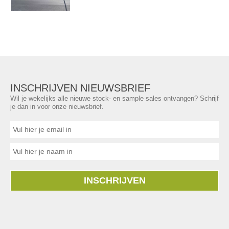
INSCHRIJVEN NIEUWSBRIEF
Wil je wekelijks alle nieuwe stock- en sample sales ontvangen? Schrijf
je dan in voor onze nieuwsbrief.
INSCHRIJVEN