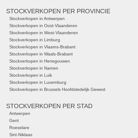
STOCKVERKOPEN
PER PROVINCIE
Stockverkopen in Antwerpen
Stockverkopen in Oost-Vlaanderen
Stockverkopen in West-Vlaanderen
Stockverkopen in Limburg
Stockverkopen in Vlaams-Brabant
Stockverkopen in Waals-Brabant
Stockverkopen in Henegouwen
Stockverkopen in Namen
Stockverkopen in Luik
Stockverkopen in Luxemburg
Stockverkopen in Brussels Hoofdstedelijk Gewest
STOCKVERKOPEN
PER STAD
Antwerpen
Gent
Roeselare
Sint-Niklaas