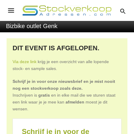
Bizbike outlet Genk
DIT EVENT IS AFGELOPEN.
Via deze link
krijg je een overzicht van alle lopende
stock- en sample sales.
Schrijf je in voor onze nieuwsbrief en je mist nooit
nog een stockverkoop zoals deze.
Inschrijven is
gratis
en in elke mail die we sturen staat
een link waar je je mee kan
afmelden
moest je dit
wensen.
Schrijf je in voor de