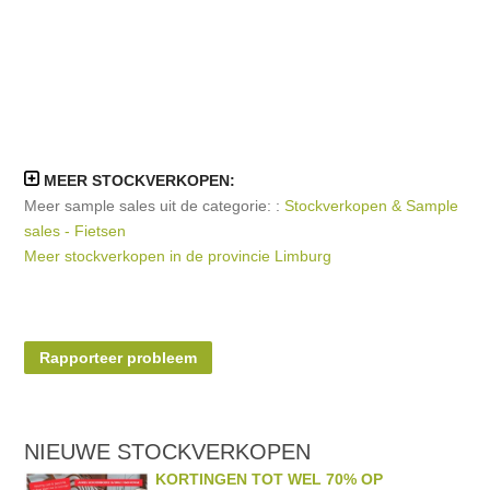
MEER STOCKVERKOPEN:
Meer sample sales uit de categorie: :
Stockverkopen & Sample
sales - Fietsen
Meer stockverkopen in de provincie Limburg
Rapporteer probleem
NIEUWE STOCKVERKOPEN
KORTINGEN TOT WEL 70% OP