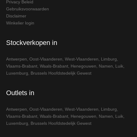
Privacy Beleid
Gebruiksvoorwaarden
Disclaimer
Winkelier login
Stockverkopen in
Antwerpen
,
Oost-Vlaanderen
,
West-Vlaanderen
,
Limburg
,
Vlaams-Brabant
,
Waals-Brabant
,
Henegouwen
,
Namen
,
Luik
,
Luxemburg
,
Brussels Hoofdstedelijk Gewest
Outlets in
Antwerpen
,
Oost-Vlaanderen
,
West-Vlaanderen
,
Limburg
,
Vlaams-Brabant
,
Waals-Brabant
,
Henegouwen
,
Namen
,
Luik
,
Luxemburg
,
Brussels Hoofdstedelijk Gewest