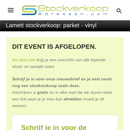
Lamett stockverkoop: parket - vinyl
DIT EVENT IS AFGELOPEN.
Via deze link
krijg je een overzicht van alle lopende
stock- en sample sales.
Schrijf je in voor onze nieuwsbrief en je mist nooit
nog een stockverkoop zoals deze.
Inschrijven is
gratis
en in elke mail die we sturen staat
een link waar je je mee kan
afmelden
moest je dit
wensen.
Schrijf je in voor de