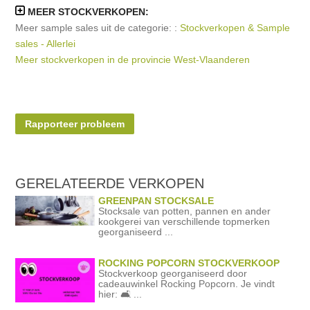
MEER STOCKVERKOPEN:
Meer sample sales uit de categorie: :
Stockverkopen & Sample
sales - Allerlei
Meer stockverkopen in de provincie West-Vlaanderen
Rapporteer probleem
GERELATEERDE
VERKOPEN
GREENPAN STOCKSALE
Stocksale van potten, pannen en ander
kookgerei van verschillende topmerken
georganiseerd ...
ROCKING POPCORN STOCKVERKOOP
Stockverkoop georganiseerd door
cadeauwinkel Rocking Popcorn. Je vindt
hier: 🛋️ ...