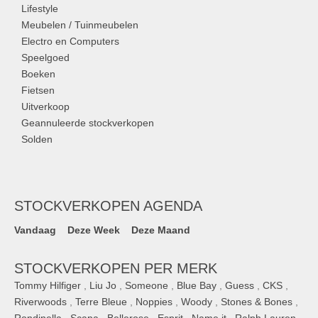
Lifestyle
Meubelen / Tuinmeubelen
Electro en Computers
Speelgoed
Boeken
Fietsen
Uitverkoop
Geannuleerde stockverkopen
Solden
STOCKVERKOPEN AGENDA
Vandaag
Deze Week
Deze Maand
STOCKVERKOPEN PER MERK
Tommy Hilfiger
,
Liu Jo
,
Someone
,
Blue Bay
,
Guess
,
CKS
,
Riverwoods
,
Terre Bleue
,
Noppies
,
Woody
,
Stones & Bones
,