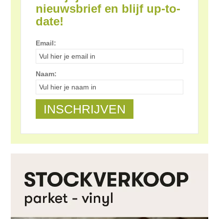
nieuwsbrief en blijf up-to-
date!
Email:
Naam: