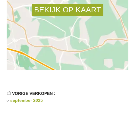
VORIGE VERKOPEN :
september 2025