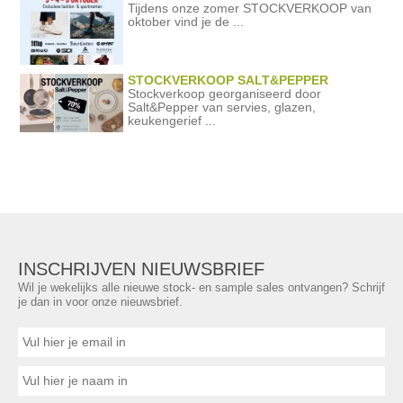
Tijdens onze zomer STOCKVERKOOP van
oktober vind je de ...
STOCKVERKOOP SALT&PEPPER
Stockverkoop georganiseerd door
Salt&Pepper van servies, glazen,
keukengerief ...
INSCHRIJVEN NIEUWSBRIEF
Wil je wekelijks alle nieuwe stock- en sample sales ontvangen? Schrijf
je dan in voor onze nieuwsbrief.