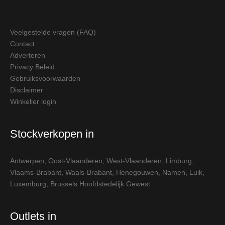
Veelgestelde vragen (FAQ)
Contact
Adverteren
Privacy Beleid
Gebruiksvoorwaarden
Disclaimer
Winkelier login
Stockverkopen in
Antwerpen
,
Oost-Vlaanderen
,
West-Vlaanderen
,
Limburg
,
Vlaams-Brabant
,
Waals-Brabant
,
Henegouwen
,
Namen
,
Luik
,
Luxemburg
,
Brussels Hoofdstedelijk Gewest
Outlets in