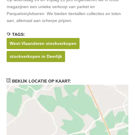
magazijnen een unieke verkoop van parket en
Parquetvinylvloeren. We bieden tientallen collecties en loten
aan, allemaal aan scherpe prijzen.
TAGS:
West-Vlaanderen stockverkopen
stockverkopen in Deerlijk
BEKIJK LOCATIE OP KAART: