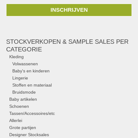
INSCHRIJVEN
STOCKVERKOPEN & SAMPLE SALES PER
CATEGORIE
Kleding
Volwassenen
Baby's en kinderen
Lingerie
Stoffen en materiaal
Bruidsmode
Baby artikelen
Schoenen
Tassen/Accessoires/etc
Allerlei
Grote partijen
Designer Stocksales