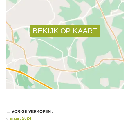
VORIGE VERKOPEN :
maart 2024