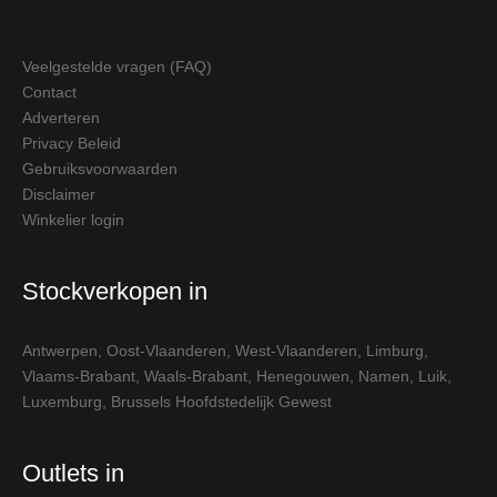
Veelgestelde vragen (FAQ)
Contact
Adverteren
Privacy Beleid
Gebruiksvoorwaarden
Disclaimer
Winkelier login
Stockverkopen in
Antwerpen
,
Oost-Vlaanderen
,
West-Vlaanderen
,
Limburg
,
Vlaams-Brabant
,
Waals-Brabant
,
Henegouwen
,
Namen
,
Luik
,
Luxemburg
,
Brussels Hoofdstedelijk Gewest
Outlets in