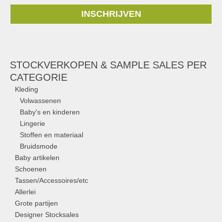
INSCHRIJVEN
STOCKVERKOPEN & SAMPLE SALES PER
CATEGORIE
Kleding
Volwassenen
Baby's en kinderen
Lingerie
Stoffen en materiaal
Bruidsmode
Baby artikelen
Schoenen
Tassen/Accessoires/etc
Allerlei
Grote partijen
Designer Stocksales