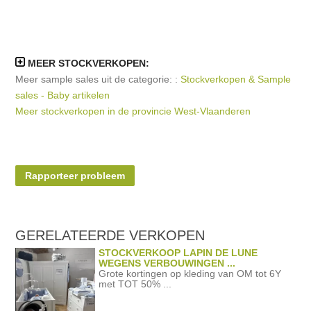
MEER STOCKVERKOPEN:
Meer sample sales uit de categorie: :
Stockverkopen & Sample
sales - Baby artikelen
Meer stockverkopen in de provincie West-Vlaanderen
Rapporteer probleem
GERELATEERDE
VERKOPEN
STOCKVERKOOP LAPIN DE LUNE
WEGENS VERBOUWINGEN ...
Grote kortingen op kleding van OM tot 6Y
met TOT 50% ...