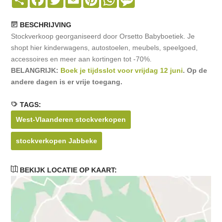
BESCHRIJVING
Stockverkoop georganiseerd door Orsetto Babyboetiek. Je
shopt hier kinderwagens, autostoelen, meubels, speelgoed,
accessoires en meer aan kortingen tot -70%.
BELANGRIJK:
Boek je tijdsslot voor vrijdag 12 juni
. Op de
andere dagen is er vrije toegang.
TAGS:
West-Vlaanderen stockverkopen
stockverkopen Jabbeke
BEKIJK LOCATIE OP KAART: