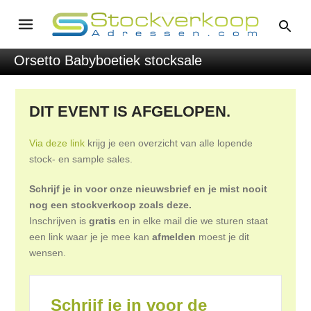
Orsetto Babyboetiek stocksale
DIT EVENT IS AFGELOPEN.
Via deze link
krijg je een overzicht van alle lopende
stock- en sample sales.
Schrijf je in voor onze nieuwsbrief en je mist nooit
nog een stockverkoop zoals deze.
Inschrijven is
gratis
en in elke mail die we sturen staat
een link waar je je mee kan
afmelden
moest je dit
wensen.
Schrijf je in voor de