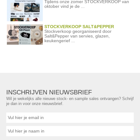
Tijdens onze zomer STOCKVERKOOP van
oktober vind je de ...
STOCKVERKOOP SALT&PEPPER
Stockverkoop georganiseerd door
Salt&Pepper van servies, glazen,
keukengerief ...
INSCHRIJVEN NIEUWSBRIEF
Wil je wekelijks alle nieuwe stock- en sample sales ontvangen? Schrijf
je dan in voor onze nieuwsbrief.