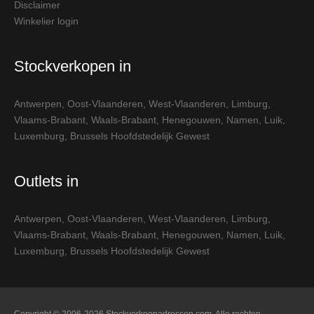
Disclaimer
Winkelier login
Stockverkopen in
Antwerpen
,
Oost-Vlaanderen
,
West-Vlaanderen
,
Limburg
,
Vlaams-Brabant
,
Waals-Brabant
,
Henegouwen
,
Namen
,
Luik
,
Luxemburg
,
Brussels Hoofdstedelijk Gewest
Outlets in
Antwerpen
,
Oost-Vlaanderen
,
West-Vlaanderen
,
Limburg
,
Vlaams-Brabant
,
Waals-Brabant
,
Henegouwen
,
Namen
,
Luik
,
Luxemburg
,
Brussels Hoofdstedelijk Gewest