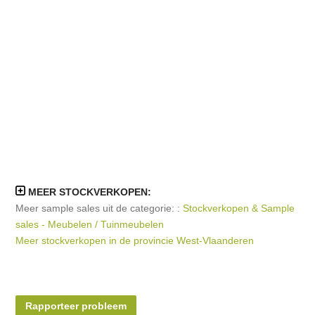
MEER STOCKVERKOPEN:
Meer sample sales uit de categorie: :
Stockverkopen & Sample
sales - Meubelen / Tuinmeubelen
Meer stockverkopen in de provincie West-Vlaanderen
Rapporteer probleem