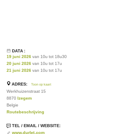
DATA :
19 juni 2026
van 10u tot 18u30
20 juni 2026
van 10u tot 17u
21 juni 2026
van 10u tot 17u
ADRES:
Toon op kaart
Werkhuizenstraat 15
8870
Izegem
Belgie
Routebeschrijving
TEL / EMAIL / WEBSITE:
www.durlet.com