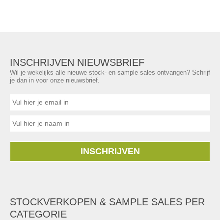
INSCHRIJVEN NIEUWSBRIEF
Wil je wekelijks alle nieuwe stock- en sample sales ontvangen? Schrijf
je dan in voor onze nieuwsbrief.
INSCHRIJVEN
STOCKVERKOPEN & SAMPLE SALES PER
CATEGORIE