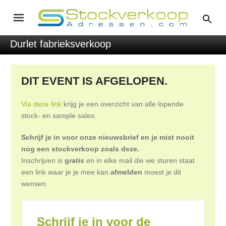
Durlet fabrieksverkoop
DIT EVENT IS AFGELOPEN.
Via deze link
krijg je een overzicht van alle lopende
stock- en sample sales.
Schrijf je in voor onze nieuwsbrief en je mist nooit
nog een stockverkoop zoals deze.
Inschrijven is
gratis
en in elke mail die we sturen staat
een link waar je je mee kan
afmelden
moest je dit
wensen.
Schrijf je in voor de