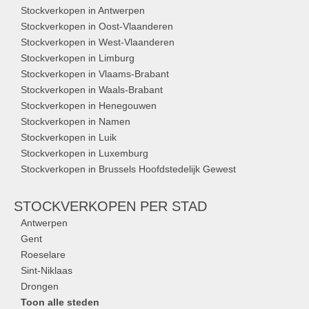
Stockverkopen in Antwerpen
Stockverkopen in Oost-Vlaanderen
Stockverkopen in West-Vlaanderen
Stockverkopen in Limburg
Stockverkopen in Vlaams-Brabant
Stockverkopen in Waals-Brabant
Stockverkopen in Henegouwen
Stockverkopen in Namen
Stockverkopen in Luik
Stockverkopen in Luxemburg
Stockverkopen in Brussels Hoofdstedelijk Gewest
STOCKVERKOPEN
PER STAD
Antwerpen
Gent
Roeselare
Sint-Niklaas
Drongen
Toon alle steden